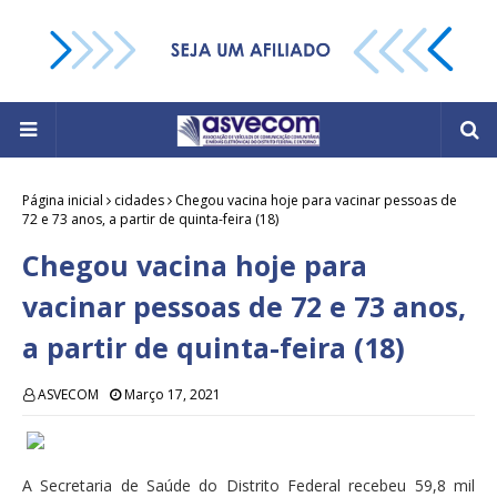
Página inicial
cidades
Chegou vacina hoje para vacinar pessoas de
72 e 73 anos, a partir de quinta-feira (18)
Chegou vacina hoje para
vacinar pessoas de 72 e 73 anos,
a partir de quinta-feira (18)
ASVECOM
Março 17, 2021
A Secretaria de Saúde do Distrito Federal recebeu 59,8 mil