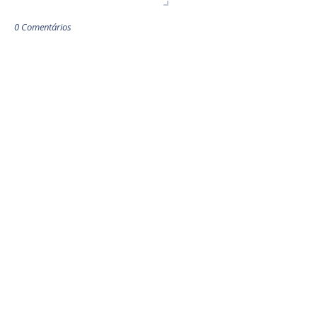
0 Comentários