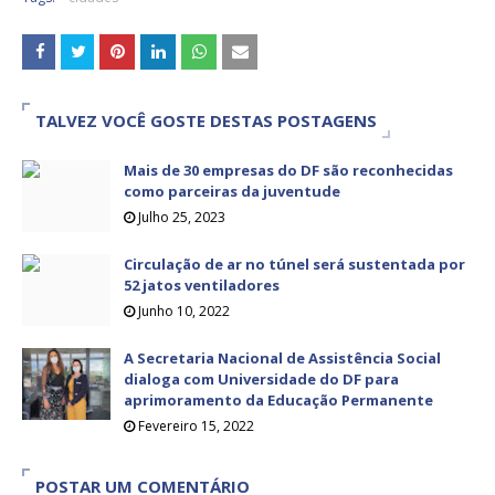
TALVEZ VOCÊ GOSTE DESTAS POSTAGENS
Mais de 30 empresas do DF são reconhecidas
como parceiras da juventude
Julho 25, 2023
Circulação de ar no túnel será sustentada por
52 jatos ventiladores
Junho 10, 2022
A Secretaria Nacional de Assistência Social
dialoga com Universidade do DF para
aprimoramento da Educação Permanente
Fevereiro 15, 2022
POSTAR UM COMENTÁRIO