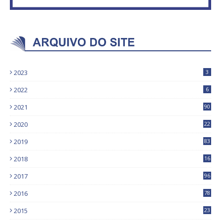
2023
3
2022
6
2021
90
2020
22
9
2019
83
5
2018
16
4
2017
96
0
2016
78
0
2015
23