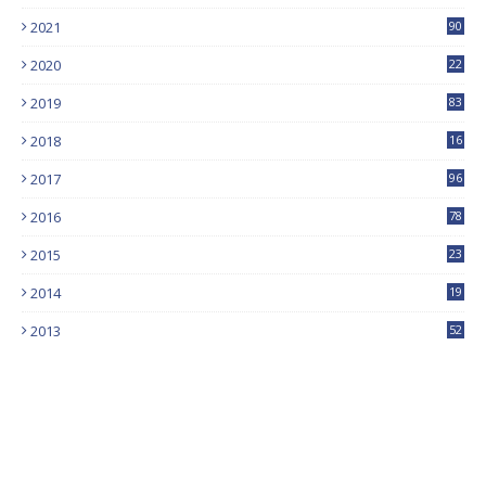
2021
90
2020
22
9
2019
83
5
2018
16
4
2017
96
0
2016
78
0
2015
23
2014
19
2013
52