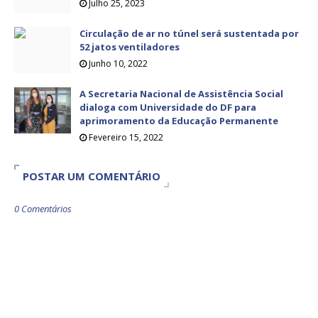
Julho 25, 2023
Circulação de ar no túnel será sustentada por
52 jatos ventiladores
Junho 10, 2022
A Secretaria Nacional de Assistência Social
dialoga com Universidade do DF para
aprimoramento da Educação Permanente
Fevereiro 15, 2022
POSTAR UM COMENTÁRIO
0 Comentários