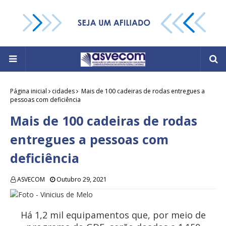
Página inicial
cidades
Mais de 100 cadeiras de rodas entregues a
pessoas com deficiência
Mais de 100 cadeiras de rodas
entregues a pessoas com
deficiência
ASVECOM
Outubro 29, 2021
Foto - Vinicius de Melo
Há 1,2 mil equipamentos que, por meio de