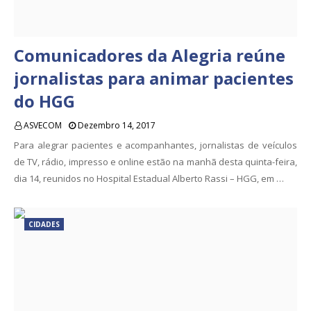
Comunicadores da Alegria reúne
jornalistas para animar pacientes
do HGG
ASVECOM
Dezembro 14, 2017
Para alegrar pacientes e acompanhantes, jornalistas de veículos
de TV, rádio, impresso e online estão na manhã desta quinta-feira,
dia 14, reunidos no Hospital Estadual Alberto Rassi – HGG, em …
CIDADES