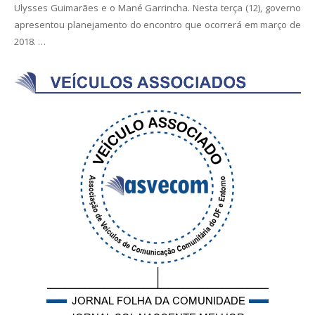
Ulysses Guimarães e o Mané Garrincha. Nesta terça (12), governo
apresentou planejamento do encontro que ocorrerá em março de
2018. …