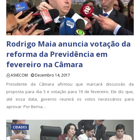
Rodrigo Maia anuncia votação da
reforma da Previdência em
fevereiro na Câmara
ASVECOM
Dezembro 14, 2017
Presidente da Câmara afirmou que marcará discussão da
proposta para dia 5 e votação para 19 de fevereiro. Ele diz que,
até essa data, governo reunirá os votos necessários para
aprovar. Por Berna…
CIDADES