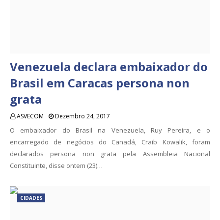
Venezuela declara embaixador do
Brasil em Caracas persona non
grata
ASVECOM
Dezembro 24, 2017
O embaixador do Brasil na Venezuela, Ruy Pereira, e o
encarregado de negócios do Canadá, Craib Kowalik, foram
declarados persona non grata pela Assembleia Nacional
Constituinte, disse ontem (23)…
CIDADES