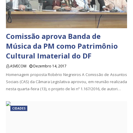
Comissão aprova Banda de
Música da PM como Patrimônio
Cultural Imaterial do DF
ASVECOM
Dezembro 14, 2017
Homenagem proposta Robério Negreiros A Comissão de Assuntos
Sociais (CAS) da Câmara Legislativa aprovou, em reunião realizada
nesta quarta-feira (13), o projeto de lei nº 1.167/2016, de autori…
CIDADES