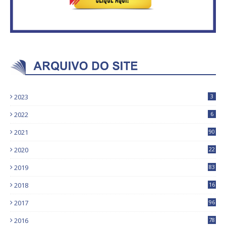
2023
3
2022
6
2021
90
2020
22
9
2019
83
5
2018
16
4
2017
96
0
2016
78