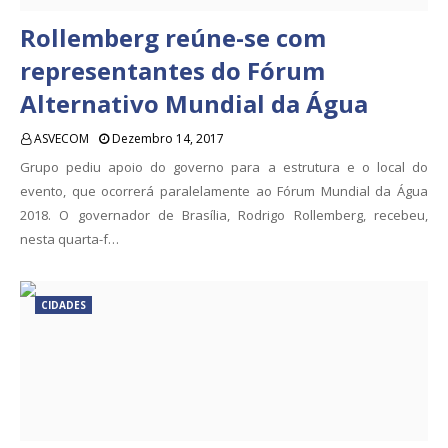
Rollemberg reúne-se com
representantes do Fórum
Alternativo Mundial da Água
ASVECOM
Dezembro 14, 2017
Grupo pediu apoio do governo para a estrutura e o local do
evento, que ocorrerá paralelamente ao Fórum Mundial da Água
2018. O governador de Brasília, Rodrigo Rollemberg, recebeu,
nesta quarta-f…
CIDADES