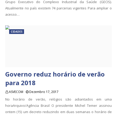
Grupo Executivo do Complexo Industrial da Saúde (GECIS).
Atualmente no país existem 74 parcerias vigentes Para ampliar o
acesso…
CIDADES
Governo reduz horário de verão
para 2018
ASVECOM
Dezembro 17, 2017
No horário de verão, relógios são adiantados em uma
horaArquivo/Agência Brasil O presidente Michel Temer assinou
ontem (15) um decreto reduzindo em duas semanas o horário de