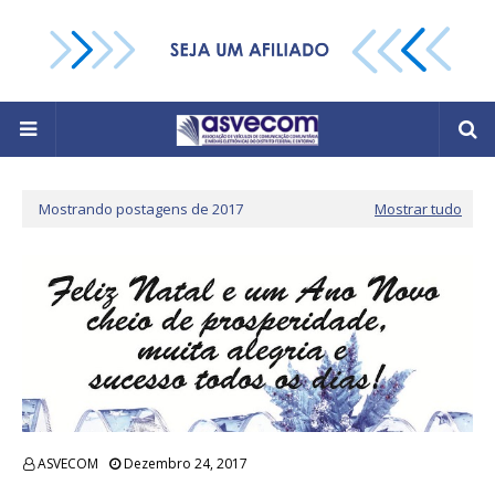
Mostrando postagens de 2017
Mostrar tudo
ASVECOM
Dezembro 24, 2017