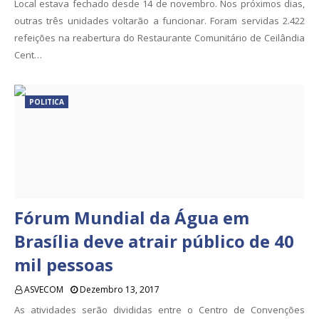
Local estava fechado desde 14 de novembro. Nos próximos dias,
outras três unidades voltarão a funcionar. Foram servidas 2.422
refeições na reabertura do Restaurante Comunitário de Ceilândia
Cent…
POLITICA
Fórum Mundial da Água em
Brasília deve atrair público de 40
mil pessoas
ASVECOM
Dezembro 13, 2017
As atividades serão divididas entre o Centro de Convenções