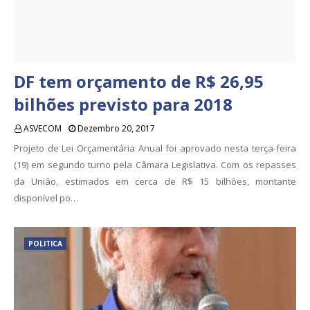
DF tem orçamento de R$ 26,95
bilhões previsto para 2018
ASVECOM
Dezembro 20, 2017
Projeto de Lei Orçamentária Anual foi aprovado nesta terça-feira
(19) em segundo turno pela Câmara Legislativa. Com os repasses
da União, estimados em cerca de R$ 15 bilhões, montante
disponível po…
POLITICA