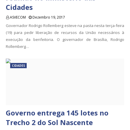
Cidades
ASVECOM
Dezembro 19, 2017
Governador Rodrigo Rollemberg esteve na pasta nesta terça-feira
(19) para pedir liberação de recursos da União necessários à
execução da benfeitoria. O governador de Brasília, Rodrigo
Rollemberg…
CIDADES
Governo entrega 145 lotes no
Trecho 2 do Sol Nascente