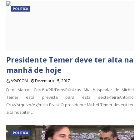
POLITICA
Presidente Temer deve ter alta na
manhã de hoje
ASVECOM
Dezembro 15, 2017
Foto: Marcos Corrêa/PR/FotosPúblicas Alta hospitalar de Michel
Temer está prevista para esta sexta-feiraAntonio
Cruz/Arquivo/Agência Brasil O presidente Michel Temer deverá ter
alta hospital…
POLITICA