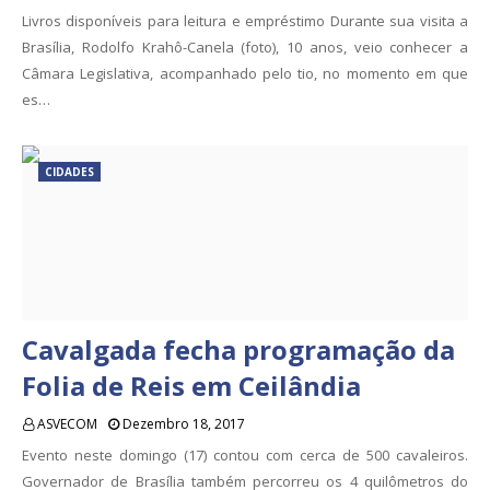
Livros disponíveis para leitura e empréstimo Durante sua visita a
Brasília, Rodolfo Krahô-Canela (foto), 10 anos, veio conhecer a
Câmara Legislativa, acompanhado pelo tio, no momento em que
es…
CIDADES
Cavalgada fecha programação da
Folia de Reis em Ceilândia
ASVECOM
Dezembro 18, 2017
Evento neste domingo (17) contou com cerca de 500 cavaleiros.
Governador de Brasília também percorreu os 4 quilômetros do