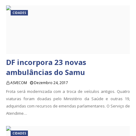
CIDADES
DF incorpora 23 novas
ambulâncias do Samu
ASVECOM
Dezembro 24, 2017
Frota será modernizada com a troca de veículos antigos. Quatro
viaturas foram doadas pelo Ministério da Saúde e outras 19,
adquiridas com recursos de emendas parlamentares. O Serviço de
Atendime…
CIDADES