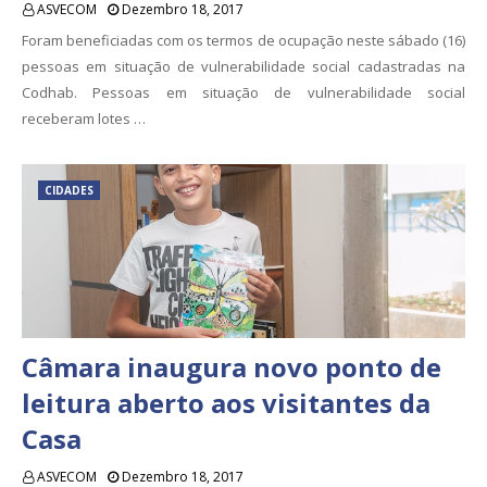
ASVECOM
Dezembro 18, 2017
Foram beneficiadas com os termos de ocupação neste sábado (16)
pessoas em situação de vulnerabilidade social cadastradas na
Codhab. Pessoas em situação de vulnerabilidade social
receberam lotes …
CIDADES
Câmara inaugura novo ponto de
leitura aberto aos visitantes da
Casa
ASVECOM
Dezembro 18, 2017