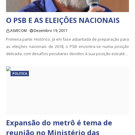
O PSB E AS ELEIÇÔES NACIONAIS
ASVECOM
Dezembro 19, 2017
Primeira parte: Histórico. Já em fase adiantada de preparação para
as eleições nacionais de 2018, o PSB encontra-se numa posição
delicada, com desafios peculiares devidos à sua posição estraté…
POLITICA
Expansão do metrô é tema de
reunião no Ministério das