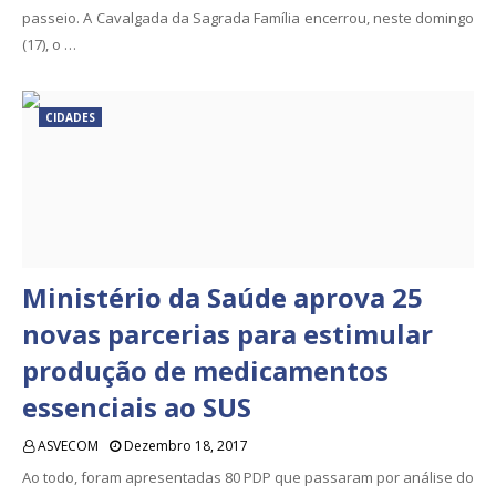
passeio. A Cavalgada da Sagrada Família encerrou, neste domingo
(17), o …
CIDADES
Ministério da Saúde aprova 25
novas parcerias para estimular
produção de medicamentos
essenciais ao SUS
ASVECOM
Dezembro 18, 2017
Ao todo, foram apresentadas 80 PDP que passaram por análise do