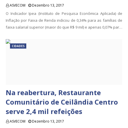
ASVECOM
Dezembro 13, 2017
O Indicador Ipea (Instituto de Pesquisa Econômica Aplicada) de
Inflação por Faixa de Renda indicou de 0,34% para as famílias de
faixa salarial superior (maior do que R$ 9 mil) e apenas 0,07% par…
CIDADES
Na reabertura, Restaurante
Comunitário de Ceilândia Centro
serve 2,4 mil refeições
ASVECOM
Dezembro 13, 2017