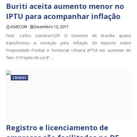
Buriti aceita aumento menor no
IPTU para acompanhar inflação
ASVECOM
Dezembro 13, 2017
Foto: Carlos Gandra/CLDF O Governo de Brasília quase
transformou a correção pela inflação do Imposto sobre
Propriedade Predial e Territorial Urbana (IPTU) em aumento de
fato. O Projeto de Lei (P…
CIDADES
Registro e licenciamento de