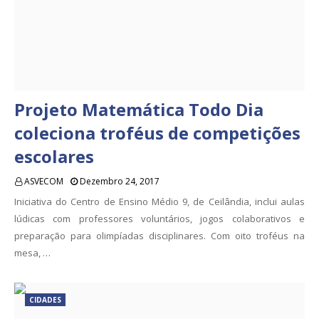
Projeto Matemática Todo Dia
coleciona troféus de competições
escolares
ASVECOM
Dezembro 24, 2017
Iniciativa do Centro de Ensino Médio 9, de Ceilândia, inclui aulas
lúdicas com professores voluntários, jogos colaborativos e
preparação para olimpíadas disciplinares. Com oito troféus na
mesa, …
CIDADES