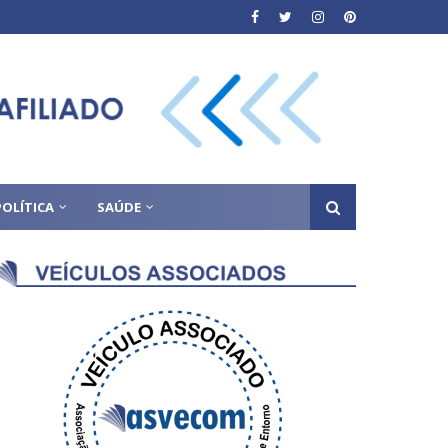
POLÍTICA
SAÚDE