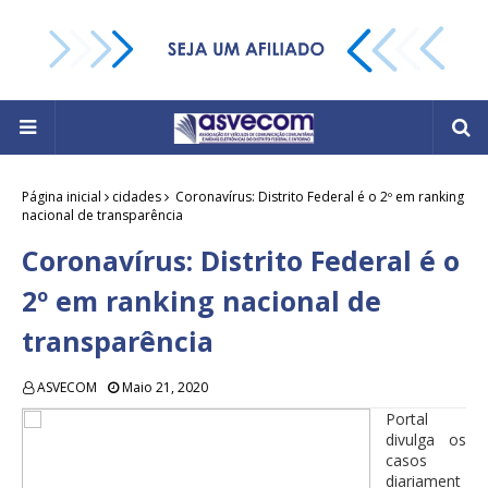
Página inicial
cidades
Coronavírus: Distrito Federal é o 2º em ranking
nacional de transparência
Coronavírus: Distrito Federal é o
2º em ranking nacional de
transparência
ASVECOM
Maio 21, 2020
Portal
divulga os
casos
diariament