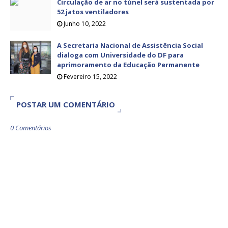
Circulação de ar no túnel será sustentada por
52 jatos ventiladores
Junho 10, 2022
A Secretaria Nacional de Assistência Social
dialoga com Universidade do DF para
aprimoramento da Educação Permanente
Fevereiro 15, 2022
POSTAR UM COMENTÁRIO
0 Comentários