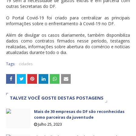
19 sem a necessidade de gastos extras e em parceria com
outras Secretarias do DF.
O Portal Covid-19 foi criado para centralizar as principais
informações sobre o enfrentamento à Covid-19 no DF.
Além de divulgar os casos diariamente, também disponibiliza
dados como contratos firmados nesse período, testagens
realizadas, informações sobre abertura do comércio e notícias
atualizadas durante todo o dia.
Tags:
cidades
TALVEZ VOCÊ GOSTE DESTAS POSTAGENS
Mais de 30 empresas do DF são reconhecidas
como parceiras da juventude
Julho 25, 2023