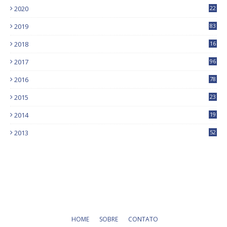
2020
22
9
2019
83
5
2018
16
4
2017
96
0
2016
78
0
2015
23
2014
19
2013
52
HOME
SOBRE
CONTATO