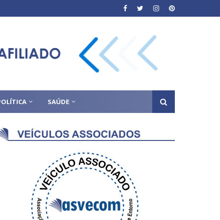
POLÍTICA
SAÚDE