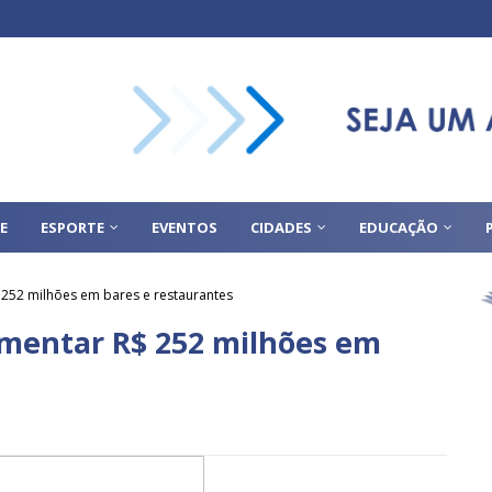
E
ESPORTE
EVENTOS
CIDADES
EDUCAÇÃO
52 milhões em bares e restaurantes
mentar R$ 252 milhões em