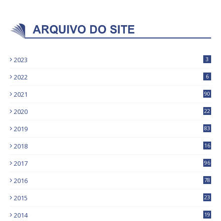
2023
3
2022
6
2021
90
2020
22
9
2019
83
5
2018
16
4
2017
96
0
2016
78
0
2015
23
2014
19