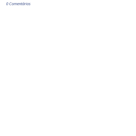
0 Comentários