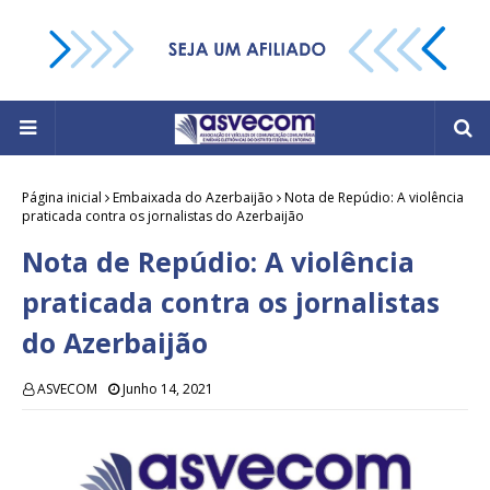
Página inicial
Embaixada do Azerbaijão
Nota de Repúdio: A violência
praticada contra os jornalistas do Azerbaijão
Nota de Repúdio: A violência
praticada contra os jornalistas
do Azerbaijão
ASVECOM
Junho 14, 2021