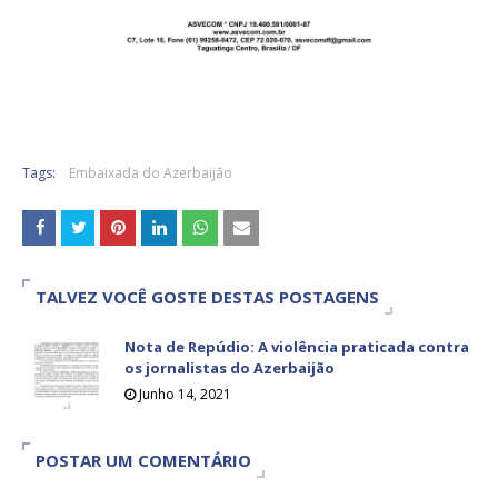
Tags:
Embaixada do Azerbaijão
TALVEZ VOCÊ GOSTE DESTAS POSTAGENS
Nota de Repúdio: A violência praticada contra
os jornalistas do Azerbaijão
Junho 14, 2021
POSTAR UM COMENTÁRIO