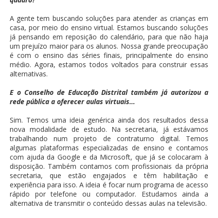
A gente tem buscando soluções para atender as crianças em
casa, por meio do ensino virtual. Estamos buscando soluções
já pensando em reposição do calendário, para que não haja
um prejuízo maior para os alunos. Nossa grande preocupação
é com o ensino das séries finais, principalmente do ensino
médio. Agora, estamos todos voltados para construir essas
alternativas.
E o Conselho de Educação Distrital também já autorizou a
rede pública a oferecer aulas virtuais…
Sim. Temos uma ideia genérica ainda dos resultados dessa
nova modalidade de estudo. Na secretaria, já estávamos
trabalhando num projeto de contraturno digital. Temos
algumas plataformas especializadas de ensino e contamos
com ajuda da Google e da Microsoft, que já se colocaram à
disposição. Também contamos com profissionais da própria
secretaria, que estão engajados e têm habilitação e
experiência para isso. A ideia é focar num programa de acesso
rápido por telefone ou computador. Estudamos ainda a
alternativa de transmitir o conteúdo dessas aulas na televisão.