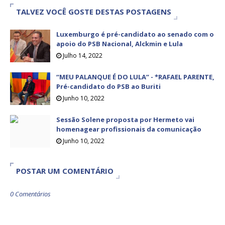
TALVEZ VOCÊ GOSTE DESTAS POSTAGENS
Luxemburgo é pré-candidato ao senado com o
apoio do PSB Nacional, Alckmin e Lula
Julho 14, 2022
“MEU PALANQUE É DO LULA” - *RAFAEL PARENTE,
Pré-candidato do PSB ao Buriti
Junho 10, 2022
Sessão Solene proposta por Hermeto vai
homenagear profissionais da comunicação
Junho 10, 2022
POSTAR UM COMENTÁRIO
0 Comentários