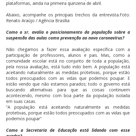
plataformas, ainda na primeira quinzena de abril.
Abaixo, acompanhe os principais trechos da entrevista.Foto:
Renato Araújo / Agência Brasília
Como o sr. avalia o posicionamento da população sobre a
suspensão das aulas como prevenção ao novo coronavírus?
Não chegamos a fazer essa avaliação específica com a
participação de professores, alunos e pais. Mas, como a
comunidade escolar está no conjunto de toda a população,
pela nossa avaliação, está tudo indo bem. A população está
aceitando naturalmente as medidas protetivas, porque estão
todos preocupados com as vidas que podemos poupar. E
estão vendo que não estamos parados; todo o governo está
buscando alternativas para que as coisas continuem
acontecendo, mesmo com boa parte da população isolada
em suas casas.
“A população está aceitando naturalmente as medidas
protetivas, porque estão todos preocupados com as vidas que
podemos poupar”
Como a Secretaria de Educação está lidando com esse
quadro?