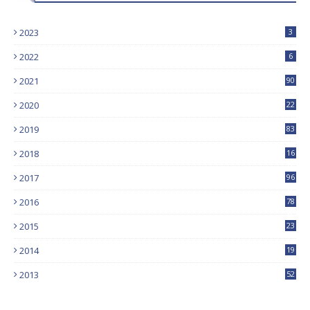
2023
3
2022
6
2021
90
2020
22
9
2019
83
5
2018
16
4
2017
96
0
2016
78
0
2015
23
2014
19
2013
52