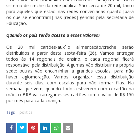
sistema de creche da rede pública. São cerca de 20 mil, tanto
para aqueles que estão nas redes conveniadas quanto [para
os que se encontram] nas [redes] geridas pela Secretaria de
Educação.
Quando os pais terão acesso a esses valores?
Os 20 mil cartões-auxílio alimentação/creche serão
distribuídos a partir desta sexta-feira (26). Vamos entregar
todos às 14 regionais de ensino, e cada regional ficará
responsável pela distribuição. Algumas vão distribuir na própria
sede; outras vão encaminhar a grandes escolas, para não
haver aglomeração. Vamos organizar essa distribuição
durante seis dias, com escalas para não formar filas. Na
semana que vem, quando todos estiverem com o cartão na
mão, o BRB vai carregar esses cartões com o valor de R$ 150
por mês para cada criança.
Tags:
politica