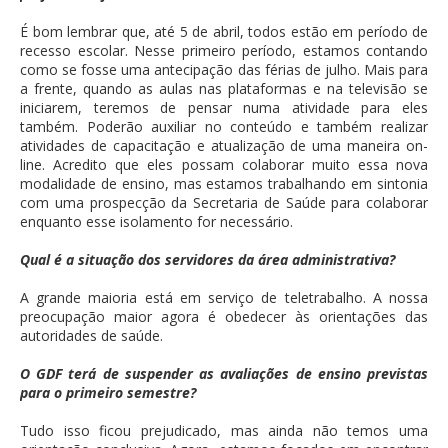
É bom lembrar que, até 5 de abril, todos estão em período de
recesso escolar. Nesse primeiro período, estamos contando
como se fosse uma antecipação das férias de julho. Mais para
a frente, quando as aulas nas plataformas e na televisão se
iniciarem, teremos de pensar numa atividade para eles
também. Poderão auxiliar no conteúdo e também realizar
atividades de capacitação e atualização de uma maneira on-
line. Acredito que eles possam colaborar muito essa nova
modalidade de ensino, mas estamos trabalhando em sintonia
com uma prospecção da Secretaria de Saúde para colaborar
enquanto esse isolamento for necessário.
Qual é a situação dos servidores da área administrativa?
A grande maioria está em serviço de teletrabalho. A nossa
preocupação maior agora é obedecer às orientações das
autoridades de saúde.
O GDF terá de suspender as avaliações de ensino previstas
para o primeiro semestre?
Tudo isso ficou prejudicado, mas ainda não temos uma