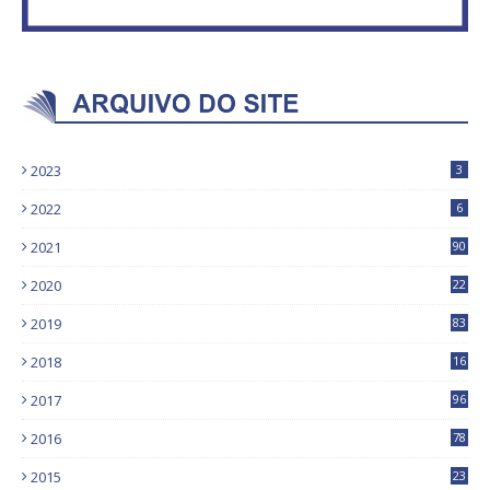
2023
3
2022
6
2021
90
2020
22
9
2019
83
5
2018
16
4
2017
96
0
2016
78
0
2015
23