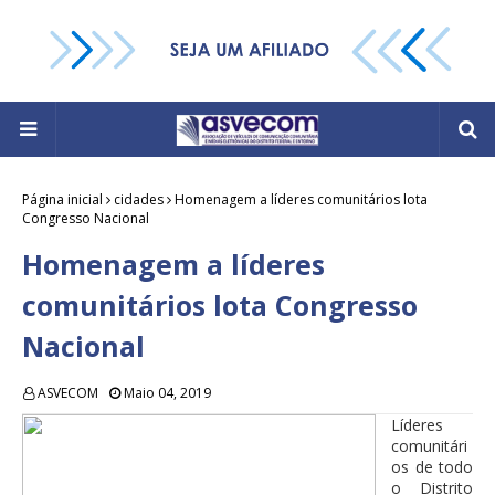
Página inicial
cidades
Homenagem a líderes comunitários lota
Congresso Nacional
Homenagem a líderes
comunitários lota Congresso
Nacional
ASVECOM
Maio 04, 2019
Líderes
comunitári
os de todo
o Distrito