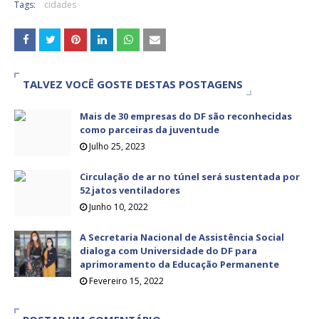
Tags:
cidades
TALVEZ VOCÊ GOSTE DESTAS POSTAGENS
Mais de 30 empresas do DF são reconhecidas
como parceiras da juventude
Julho 25, 2023
Circulação de ar no túnel será sustentada por
52 jatos ventiladores
Junho 10, 2022
A Secretaria Nacional de Assistência Social
dialoga com Universidade do DF para
aprimoramento da Educação Permanente
Fevereiro 15, 2022