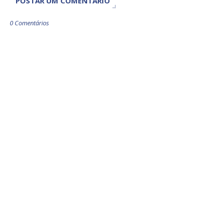
POSTAR UM COMENTÁRIO
0 Comentários