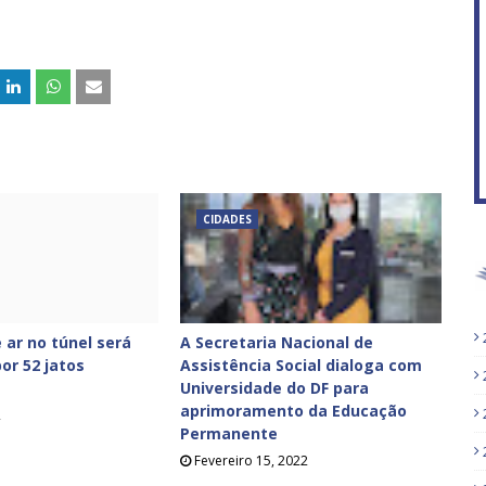
CIDADES
 ar no túnel será
A Secretaria Nacional de
or 52 jatos
Assistência Social dialoga com
Universidade do DF para
aprimoramento da Educação
2
Permanente
Fevereiro 15, 2022