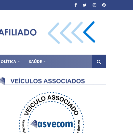
POLÍTICA
SAÚDE