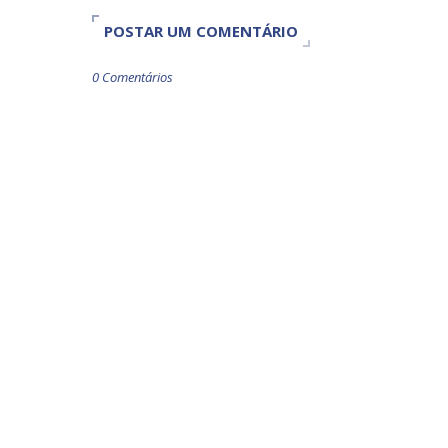
POSTAR UM COMENTÁRIO
0 Comentários