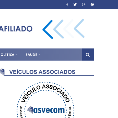
POLÍTICA
SAÚDE