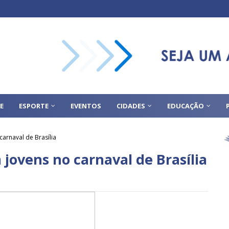
E
ESPORTE
EVENTOS
CIDADES
EDUCAÇÃO
carnaval de Brasília
 jovens no carnaval de Brasília