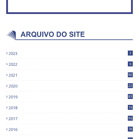
2023
3
2022
6
2021
90
2020
22
9
2019
83
5
2018
16
4
2017
96
0
2016
78
0