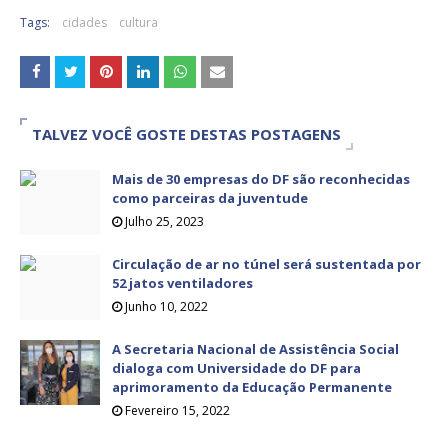
Tags:
cidades
cultura
TALVEZ VOCÊ GOSTE DESTAS POSTAGENS
Mais de 30 empresas do DF são reconhecidas
como parceiras da juventude
Julho 25, 2023
Circulação de ar no túnel será sustentada por
52 jatos ventiladores
Junho 10, 2022
A Secretaria Nacional de Assistência Social
dialoga com Universidade do DF para
aprimoramento da Educação Permanente
Fevereiro 15, 2022