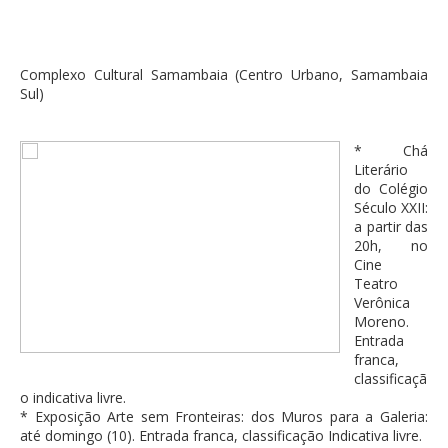
Complexo Cultural Samambaia (Centro Urbano, Samambaia
Sul)
* Chá
Literário
do Colégio
Século XXII:
a partir das
20h, no
Cine
Teatro
Verônica
Moreno.
Entrada
franca,
classificaçã
o indicativa livre.
* Exposição Arte sem Fronteiras: dos Muros para a Galeria:
até domingo (10). Entrada franca, classificação Indicativa livre.