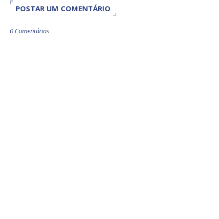
POSTAR UM COMENTÁRIO
0 Comentários