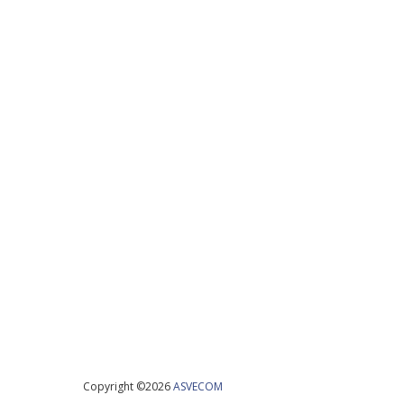
Copyright ©
2026
ASVECOM