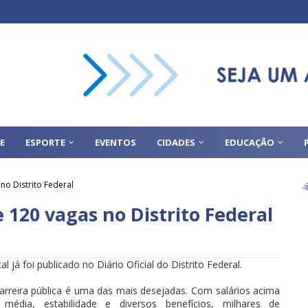
E
ESPORTE
EVENTOS
CIDADES
EDUCAÇÃO
no Distrito Federal
 120 vagas no Distrito Federal
tal já foi publicado no Diário Oficial do Distrito Federal.
arreira pública é uma das mais desejadas. Com salários acima
 média, estabilidade e diversos benefícios, milhares de