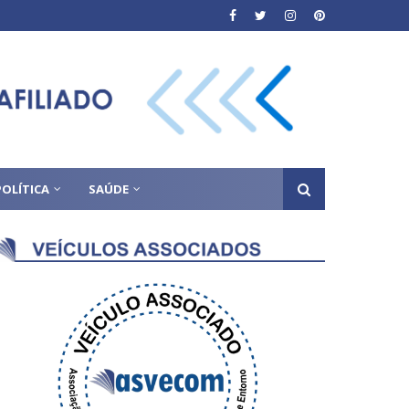
POLÍTICA
SAÚDE