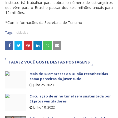
Instituto irá trabalhar para dobrar o número de estrangeiros
que vêm para o Brasil e passar dos seis milhões anuais para
12 milhões.
*Com informações da Secretaria de Turismo
Tags:
cidades
TALVEZ VOCÊ GOSTE DESTAS POSTAGENS
Mais de 30 empresas do DF são reconhecidas
como parceiras da juventude
Julho 25, 2023
Circulação de ar no túnel será sustentada por
52 jatos ventiladores
Junho 10, 2022