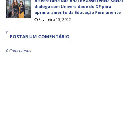
A Secretaria Nacional de Assistência Social
dialoga com Universidade do DF para
aprimoramento da Educação Permanente
Fevereiro 15, 2022
POSTAR UM COMENTÁRIO
0 Comentários