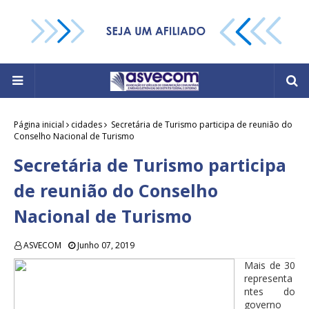
Página inicial
cidades
Secretária de Turismo participa de reunião do
Conselho Nacional de Turismo
Secretária de Turismo participa
de reunião do Conselho
Nacional de Turismo
ASVECOM
Junho 07, 2019
Mais de 30
representa
ntes do
governo