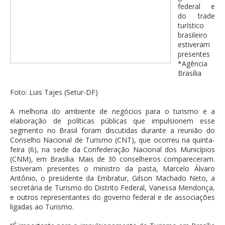
federal e
do trade
turístico
brasileiro
estiveram
presentes
*Agência
Brasília
Foto: Luis Tajes (Setur-DF)
A melhoria do ambiente de negócios para o turismo e a
elaboração de políticas públicas que impulsionem esse
segmento no Brasil foram discutidas durante a reunião do
Conselho Nacional de Turismo (CNT), que ocorreu na quinta-
feira (6), na sede da Confederação Nacional dos Municípios
(CNM), em Brasília. Mais de 30 conselheiros compareceram.
Estiveram presentes o ministro da pasta, Marcelo Álvaro
Antônio, o presidente da Embratur, Gilson Machado Neto, a
secretária de Turismo do Distrito Federal, Vanessa Mendonça,
e outros representantes do governo federal e de associações
ligadas ao Turismo.