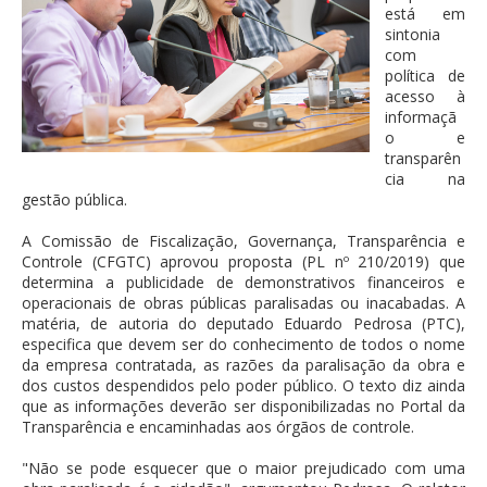
está em
sintonia
com
política de
acesso à
informaçã
o e
transparên
cia na
gestão pública.
A Comissão de Fiscalização, Governança, Transparência e
Controle (CFGTC) aprovou proposta (PL nº 210/2019) que
determina a publicidade de demonstrativos financeiros e
operacionais de obras públicas paralisadas ou inacabadas. A
matéria, de autoria do deputado Eduardo Pedrosa (PTC),
especifica que devem ser do conhecimento de todos o nome
da empresa contratada, as razões da paralisação da obra e
dos custos despendidos pelo poder público. O texto diz ainda
que as informações deverão ser disponibilizadas no Portal da
Transparência e encaminhadas aos órgãos de controle.
"Não se pode esquecer que o maior prejudicado com uma