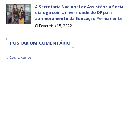
A Secretaria Nacional de Assistência Social
dialoga com Universidade do DF para
aprimoramento da Educação Permanente
Fevereiro 15, 2022
POSTAR UM COMENTÁRIO
0 Comentários