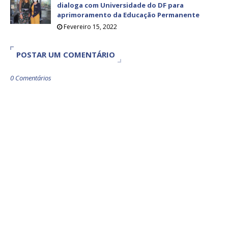
dialoga com Universidade do DF para
aprimoramento da Educação Permanente
Fevereiro 15, 2022
POSTAR UM COMENTÁRIO
0 Comentários