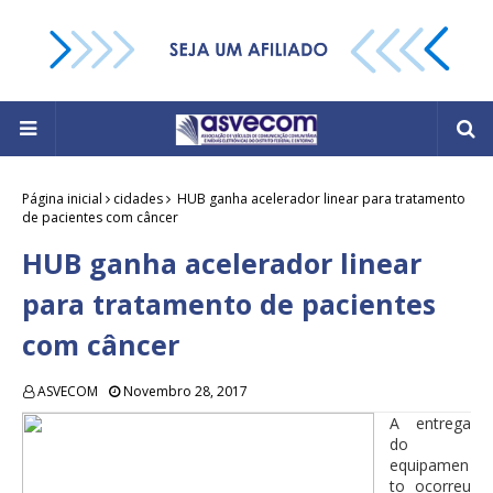
Página inicial
cidades
HUB ganha acelerador linear para tratamento
de pacientes com câncer
HUB ganha acelerador linear
para tratamento de pacientes
com câncer
ASVECOM
Novembro 28, 2017
A entrega
do
equipamen
to ocorreu