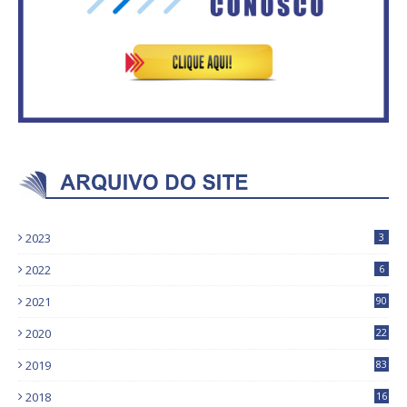
2023
3
2022
6
2021
90
2020
22
9
2019
83
5
2018
16