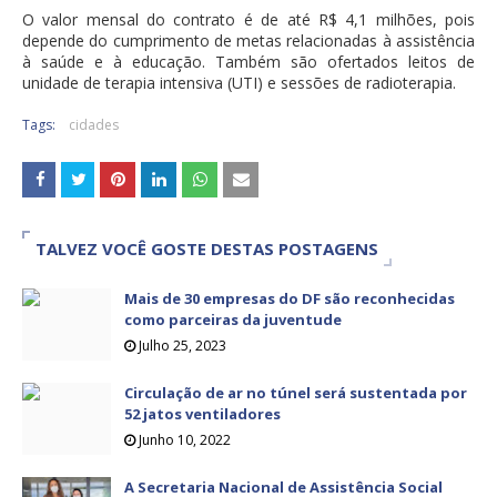
O valor mensal do contrato é de até R$ 4,1 milhões, pois
depende do cumprimento de metas relacionadas à assistência
à saúde e à educação. Também são ofertados leitos de
unidade de terapia intensiva (UTI) e sessões de radioterapia.
Tags:
cidades
TALVEZ VOCÊ GOSTE DESTAS POSTAGENS
Mais de 30 empresas do DF são reconhecidas
como parceiras da juventude
Julho 25, 2023
Circulação de ar no túnel será sustentada por
52 jatos ventiladores
Junho 10, 2022
A Secretaria Nacional de Assistência Social