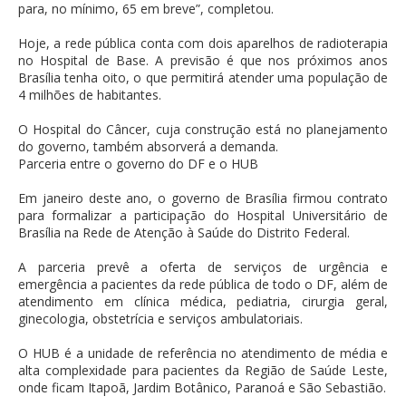
para, no mínimo, 65 em breve”, completou.
Hoje, a rede pública conta com dois aparelhos de radioterapia
no Hospital de Base. A previsão é que nos próximos anos
Brasília tenha oito, o que permitirá atender uma população de
4 milhões de habitantes.
O Hospital do Câncer, cuja construção está no planejamento
do governo, também absorverá a demanda.
Parceria entre o governo do DF e o HUB
Em janeiro deste ano, o governo de Brasília firmou contrato
para formalizar a participação do Hospital Universitário de
Brasília na Rede de Atenção à Saúde do Distrito Federal.
A parceria prevê a oferta de serviços de urgência e
emergência a pacientes da rede pública de todo o DF, além de
atendimento em clínica médica, pediatria, cirurgia geral,
ginecologia, obstetrícia e serviços ambulatoriais.
O HUB é a unidade de referência no atendimento de média e
alta complexidade para pacientes da Região de Saúde Leste,
onde ficam Itapoã, Jardim Botânico, Paranoá e São Sebastião.