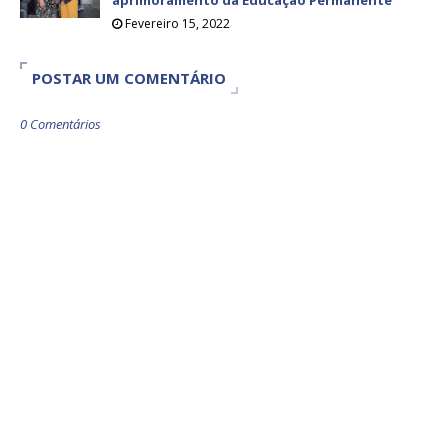
Fevereiro 15, 2022
POSTAR UM COMENTÁRIO
0 Comentários