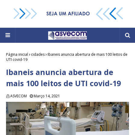
Página inicial
cidades
Ibaneis anuncia abertura de mais 100 leitos de
UTI covid-19
Ibaneis anuncia abertura de
mais 100 leitos de UTI covid-19
ASVECOM
Março 14, 2021