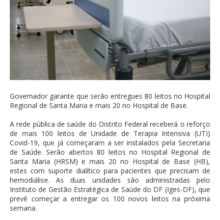
Governador garante que serão entregues 80 leitos no Hospital
Regional de Santa Maria e mais 20 no Hospital de Base.
A rede pública de saúde do Distrito Federal receberá o reforço
de mais 100 leitos de Unidade de Terapia Intensiva (UTI)
Covid-19, que já começaram a ser instalados pela Secretaria
de Saúde. Serão abertos 80 leitos no Hospital Regional de
Santa Maria (HRSM) e mais 20 no Hospital de Base (HB),
estes com suporte dialítico para pacientes que precisam de
hemodiálise. As duas unidades são administradas pelo
Instituto de Gestão Estratégica de Saúde do DF (Iges-DF), que
prevê começar a entregar os 100 novos leitos na próxima
semana.