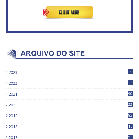
2023
3
2022
6
2021
90
2020
22
9
2019
83
5
2018
16
4
2017
96