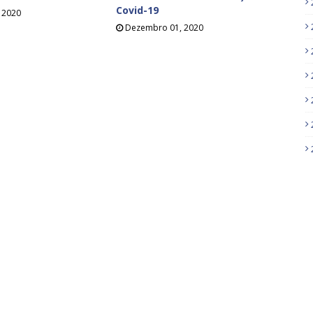
Covid-19
 2020
Dezembro 01, 2020