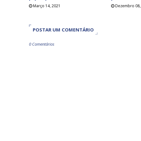
Março 14, 2021
Dezembro 08,
POSTAR UM COMENTÁRIO
0 Comentários