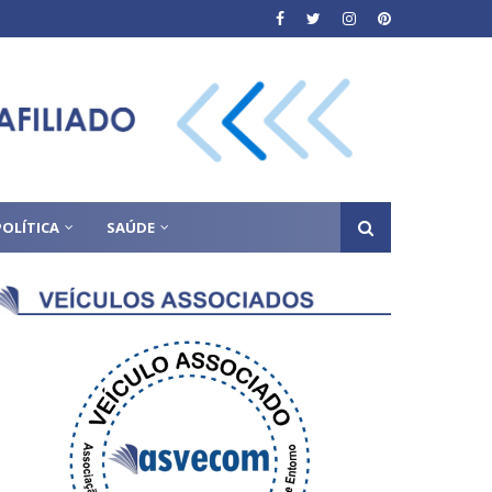
POLÍTICA
SAÚDE