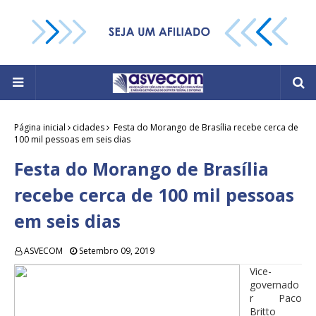
Página inicial
cidades
Festa do Morango de Brasília recebe cerca de
100 mil pessoas em seis dias
Festa do Morango de Brasília
recebe cerca de 100 mil pessoas
em seis dias
ASVECOM
Setembro 09, 2019
Vice-
governado
r Paco
Britto