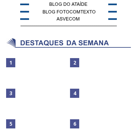
Maior São João do Cerrado