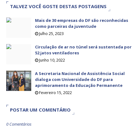
TALVEZ VOCÊ GOSTE DESTAS POSTAGENS
Mais de 30 empresas do DF são reconhecidas
como parceiras da juventude
Julho 25, 2023
Circulação de ar no túnel será sustentada por
52 jatos ventiladores
Junho 10, 2022
A Secretaria Nacional de Assistência Social
dialoga com Universidade do DF para
aprimoramento da Educação Permanente
Fevereiro 15, 2022
POSTAR UM COMENTÁRIO
0 Comentários