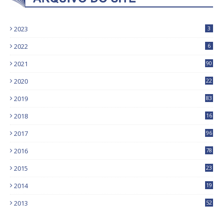
2023
3
2022
6
2021
90
2020
22
9
2019
83
5
2018
16
4
2017
96
0
2016
78
0
2015
23
2014
19
2013
52