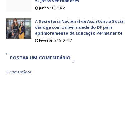
52 jatos ventiladores
Junho 10, 2022
A Secretaria Nacional de Assistência Social
dialoga com Universidade do DF para
aprimoramento da Educação Permanente
Fevereiro 15, 2022
POSTAR UM COMENTÁRIO
0 Comentários