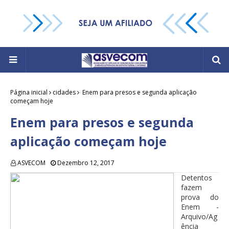
Página inicial
cidades
Enem para presos e segunda aplicação
começam hoje
Enem para presos e segunda
aplicação começam hoje
ASVECOM
Dezembro 12, 2017
Detentos
fazem
prova do
Enem -
Arquivo/Ag
ência