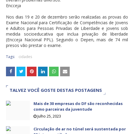
Encceja
Nos dias 19 e 20 de dezembro serão realizadas as provas do
Exame Nacional para Certificação de Competências de Jovens
e Adultos para Pessoas Privadas de Liberdade e jovens sob
medida socioeducativa que inclua privação de liberdade
(Encceja Nacional PPL). Segundo o Depen, mais de 74 mil
presos vão prestar o exame.
Tags:
cidades
TALVEZ VOCÊ GOSTE DESTAS POSTAGENS
Mais de 30 empresas do DF são reconhecidas
como parceiras da juventude
Julho 25, 2023
Circulação de ar no túnel será sustentada por