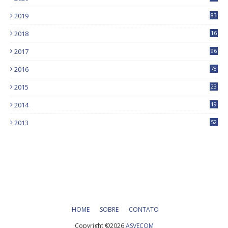
9
2019
83
5
2018
16
4
2017
96
0
2016
78
0
2015
23
2014
19
2013
52
HOME
SOBRE
CONTATO
Copyright ©
2026
ASVECOM