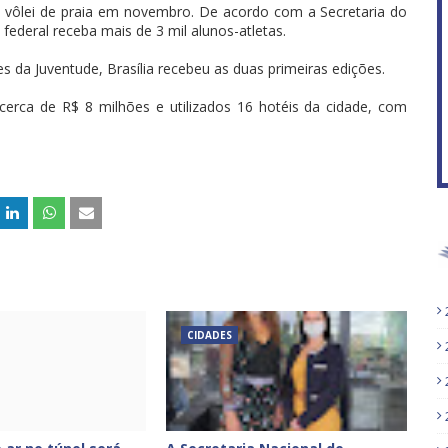
de vôlei de praia em novembro. De acordo com a Secretaria do
 federal receba mais de 3 mil alunos-atletas.
f
da Juventude, Brasília recebeu as duas primeiras edições.
cerca de R$ 8 milhões e utilizados 16 hotéis da cidade, com
CIDADES