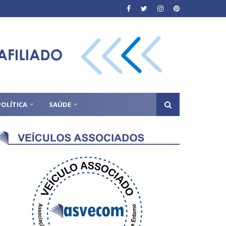
POLÍTICA
SAÚDE