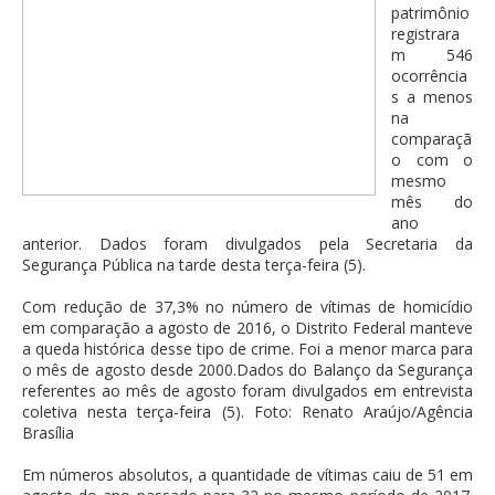
patrimônio
registrara
m 546
ocorrência
s a menos
na
comparaçã
o com o
mesmo
mês do
ano
anterior. Dados foram divulgados pela Secretaria da
Segurança Pública na tarde desta terça-feira (5).
Com redução de 37,3% no número de vítimas de homicídio
em comparação a agosto de 2016, o Distrito Federal manteve
a queda histórica desse tipo de crime. Foi a menor marca para
o mês de agosto desde 2000.Dados do Balanço da Segurança
referentes ao mês de agosto foram divulgados em entrevista
coletiva nesta terça-feira (5). Foto: Renato Araújo/Agência
Brasília
Em números absolutos, a quantidade de vítimas caiu de 51 em