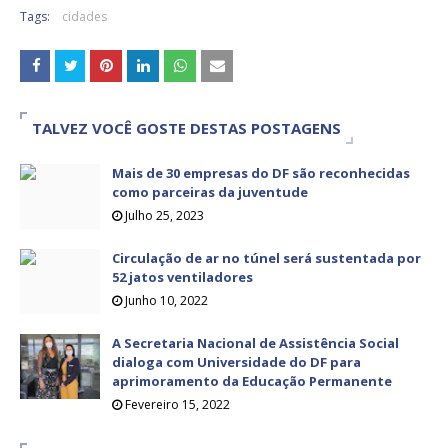
Tags:
cidades
TALVEZ VOCÊ GOSTE DESTAS POSTAGENS
Mais de 30 empresas do DF são reconhecidas
como parceiras da juventude
Julho 25, 2023
Circulação de ar no túnel será sustentada por
52 jatos ventiladores
Junho 10, 2022
A Secretaria Nacional de Assistência Social
dialoga com Universidade do DF para
aprimoramento da Educação Permanente
Fevereiro 15, 2022