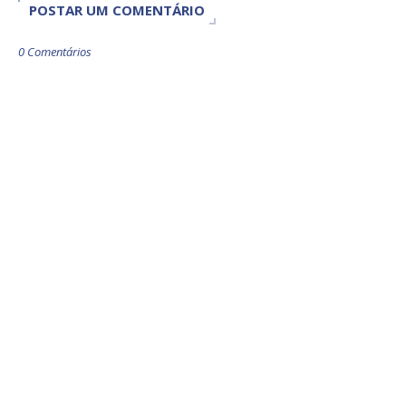
POSTAR UM COMENTÁRIO
0 Comentários