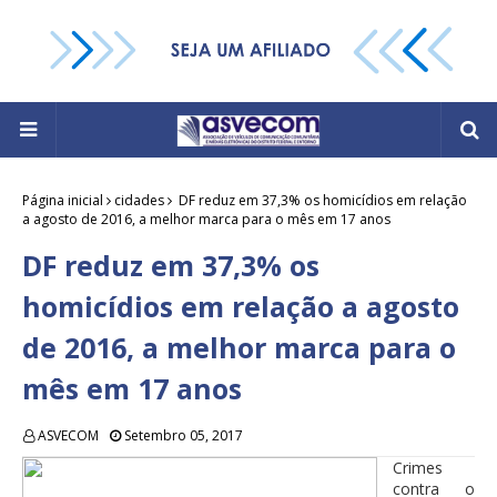
Página inicial
cidades
DF reduz em 37,3% os homicídios em relação
a agosto de 2016, a melhor marca para o mês em 17 anos
DF reduz em 37,3% os
homicídios em relação a agosto
de 2016, a melhor marca para o
mês em 17 anos
ASVECOM
Setembro 05, 2017
Crimes
contra o