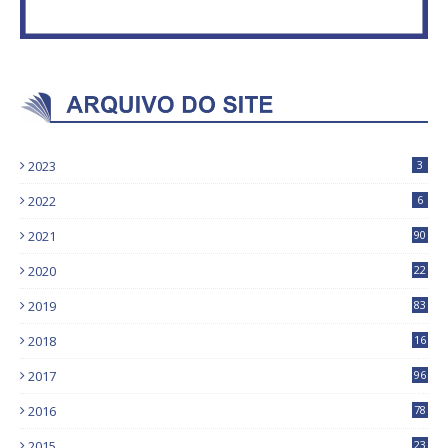
2023
3
2022
6
2021
90
2020
22
9
2019
83
5
2018
16
4
2017
96
0
2016
78
0
2015
23