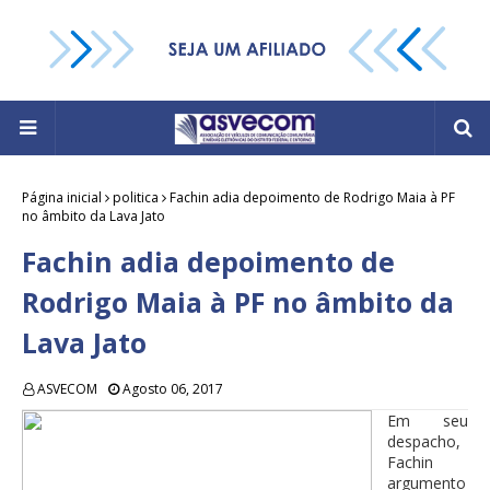
Página inicial
politica
Fachin adia depoimento de Rodrigo Maia à PF
no âmbito da Lava Jato
Fachin adia depoimento de
Rodrigo Maia à PF no âmbito da
Lava Jato
ASVECOM
Agosto 06, 2017
Em seu
despacho,
Fachin
argumento