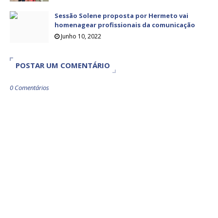
Sessão Solene proposta por Hermeto vai
homenagear profissionais da comunicação
Junho 10, 2022
POSTAR UM COMENTÁRIO
0 Comentários