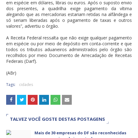
em espécie em dólares, libras ou euros. Após o suposto envio
dos presentes, a quadrilha exige pagamento da vítima
alegando que as mercadorias estariam retidas na alfândega e
só seriam liberadas após o pagamento de taxas e outros
valores”, advertiu o órgão.
A Receita Federal ressalta que não exige qualquer pagamento
em espécie ou por meio de depósito em conta-corrente e que
todos os tributos aduaneiros administrados pelo órgão são
recolhidos por meio Documento de Arrecadação de Receitas
Federais (Darf).
(ABr)
Tags:
cidades
TALVEZ VOCÊ GOSTE DESTAS POSTAGENS
Mais de 30 empresas do DF são reconhecidas