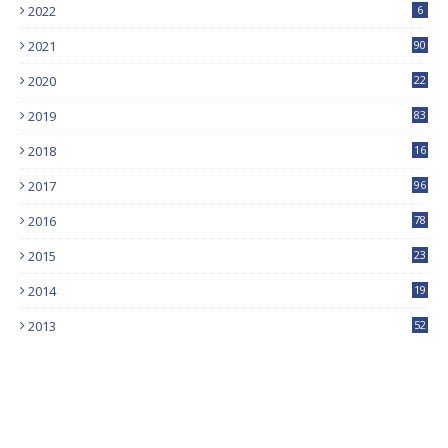
2022
6
2021
90
2020
22
9
2019
83
5
2018
16
4
2017
96
0
2016
78
0
2015
23
2014
19
2013
52