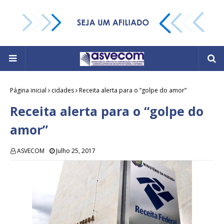
Página inicial
cidades
Receita alerta para o “golpe do amor”
Receita alerta para o “golpe do
amor”
ASVECOM
Julho 25, 2017