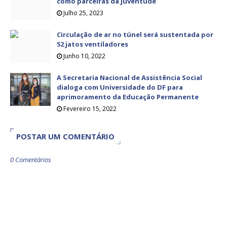
como parceiras da juventude
Julho 25, 2023
Circulação de ar no túnel será sustentada por
52 jatos ventiladores
Junho 10, 2022
A Secretaria Nacional de Assistência Social
dialoga com Universidade do DF para
aprimoramento da Educação Permanente
Fevereiro 15, 2022
POSTAR UM COMENTÁRIO
0 Comentários