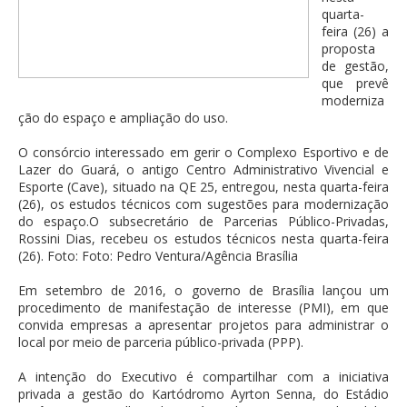
quarta-
feira (26) a
proposta
de gestão,
que prevê
moderniza
ção do espaço e ampliação do uso.
O consórcio interessado em gerir o Complexo Esportivo e de
Lazer do Guará, o antigo Centro Administrativo Vivencial e
Esporte (Cave), situado na QE 25, entregou, nesta quarta-feira
(26), os estudos técnicos com sugestões para modernização
do espaço.O subsecretário de Parcerias Público-Privadas,
Rossini Dias, recebeu os estudos técnicos nesta quarta-feira
(26). Foto: Foto: Pedro Ventura/Agência Brasília
Em setembro de 2016, o governo de Brasília lançou um
procedimento de manifestação de interesse (PMI), em que
convida empresas a apresentar projetos para administrar o
local por meio de parceria público-privada (PPP).
A intenção do Executivo é compartilhar com a iniciativa
privada a gestão do Kartódromo Ayrton Senna, do Estádio