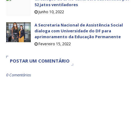
52 jatos ventiladores
Junho 10, 2022
A Secretaria Nacional de Assistência Social
dialoga com Universidade do DF para
aprimoramento da Educação Permanente
Fevereiro 15, 2022
POSTAR UM COMENTÁRIO
0 Comentários