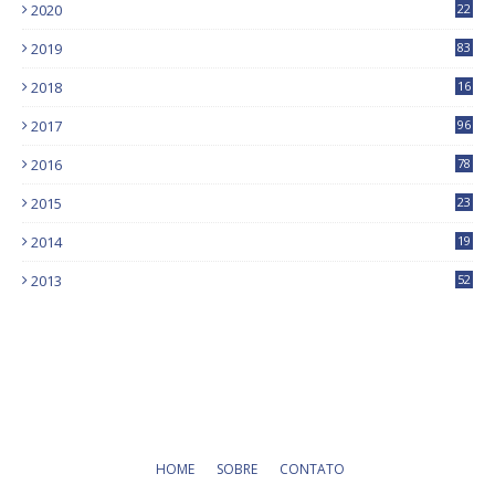
2020
22
9
2019
83
5
2018
16
4
2017
96
0
2016
78
0
2015
23
2014
19
2013
52
HOME
SOBRE
CONTATO