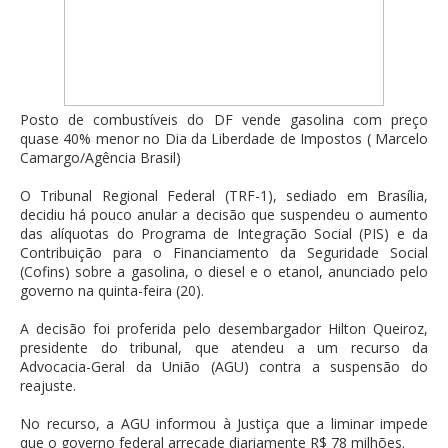
Posto de combustíveis do DF vende gasolina com preço
quase 40% menor no Dia da Liberdade de Impostos ( Marcelo
Camargo/Agência Brasil)
O Tribunal Regional Federal (TRF-1), sediado em Brasília,
decidiu há pouco anular a decisão que suspendeu o aumento
das alíquotas do Programa de Integração Social (PIS) e da
Contribuição para o Financiamento da Seguridade Social
(Cofins) sobre a gasolina, o diesel e o etanol, anunciado pelo
governo na quinta-feira (20).
A decisão foi proferida pelo desembargador Hilton Queiroz,
presidente do tribunal, que atendeu a um recurso da
Advocacia-Geral da União (AGU) contra a suspensão do
reajuste.
No recurso, a AGU informou à Justiça que a liminar impede
que o governo federal arrecade diariamente R$ 78 milhões.