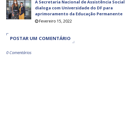
A Secretaria Nacional de Assistência Social
dialoga com Universidade do DF para
aprimoramento da Educação Permanente
Fevereiro 15, 2022
POSTAR UM COMENTÁRIO
0 Comentários