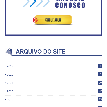
2023
3
2022
6
2021
90
2020
22
9
2019
83
5