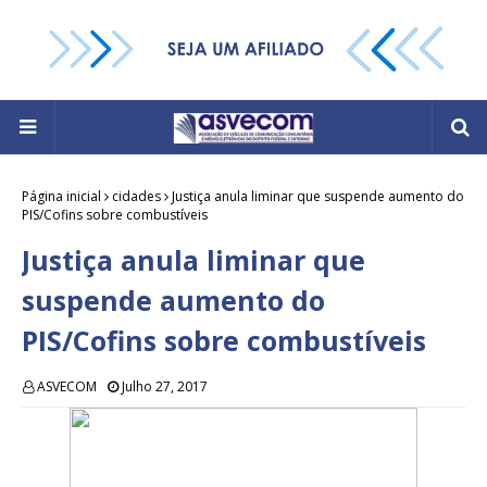
Página inicial
cidades
Justiça anula liminar que suspende aumento do
PIS/Cofins sobre combustíveis
Justiça anula liminar que
suspende aumento do
PIS/Cofins sobre combustíveis
ASVECOM
Julho 27, 2017