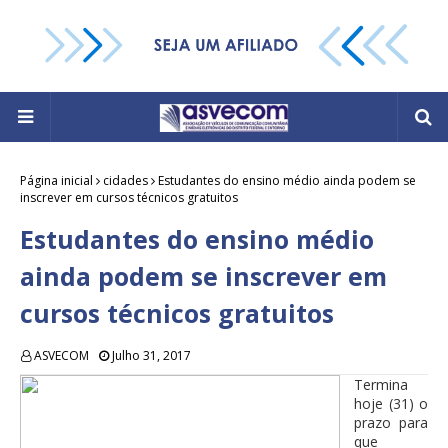
Página inicial
cidades
Estudantes do ensino médio ainda podem se
inscrever em cursos técnicos gratuitos
Estudantes do ensino médio
ainda podem se inscrever em
cursos técnicos gratuitos
ASVECOM
Julho 31, 2017
Termina
hoje (31) o
prazo para
que