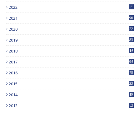
2022
6
2021
90
2020
22
9
2019
83
5
2018
16
4
2017
96
0
2016
78
0
2015
23
2014
19
2013
52