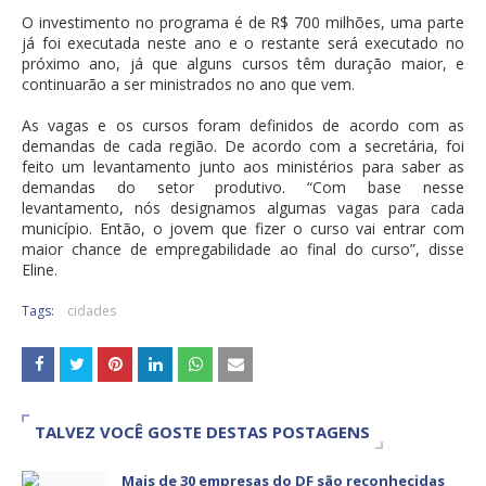
O investimento no programa é de R$ 700 milhões, uma parte
já foi executada neste ano e o restante será executado no
próximo ano, já que alguns cursos têm duração maior, e
continuarão a ser ministrados no ano que vem.
As vagas e os cursos foram definidos de acordo com as
demandas de cada região. De acordo com a secretária, foi
feito um levantamento junto aos ministérios para saber as
demandas do setor produtivo. “Com base nesse
levantamento, nós designamos algumas vagas para cada
município. Então, o jovem que fizer o curso vai entrar com
maior chance de empregabilidade ao final do curso”, disse
Eline.
Tags:
cidades
TALVEZ VOCÊ GOSTE DESTAS POSTAGENS
Mais de 30 empresas do DF são reconhecidas