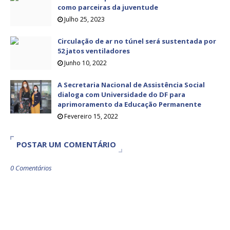
como parceiras da juventude
Julho 25, 2023
Circulação de ar no túnel será sustentada por
52 jatos ventiladores
Junho 10, 2022
A Secretaria Nacional de Assistência Social
dialoga com Universidade do DF para
aprimoramento da Educação Permanente
Fevereiro 15, 2022
POSTAR UM COMENTÁRIO
0 Comentários