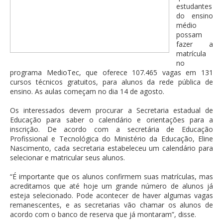
estudantes
do ensino
médio
possam
fazer a
matrícula
no
programa MedioTec, que oferece 107.465 vagas em 131
cursos técnicos gratuitos, para alunos da rede pública de
ensino. As aulas começam no dia 14 de agosto.
Os interessados devem procurar a Secretaria estadual de
Educação para saber o calendário e orientações para a
inscrição. De acordo com a secretária de Educação
Profissional e Tecnológica do Ministério da Educação, Eline
Nascimento, cada secretaria estabeleceu um calendário para
selecionar e matricular seus alunos.
“É importante que os alunos confirmem suas matrículas, mas
acreditamos que até hoje um grande número de alunos já
esteja selecionado. Pode acontecer de haver algumas vagas
remanescentes, e as secretarias vão chamar os alunos de
acordo com o banco de reserva que já montaram”, disse.