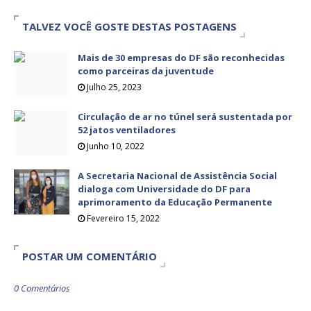
TALVEZ VOCÊ GOSTE DESTAS POSTAGENS
Mais de 30 empresas do DF são reconhecidas
como parceiras da juventude
Julho 25, 2023
Circulação de ar no túnel será sustentada por
52 jatos ventiladores
Junho 10, 2022
A Secretaria Nacional de Assistência Social
dialoga com Universidade do DF para
aprimoramento da Educação Permanente
Fevereiro 15, 2022
POSTAR UM COMENTÁRIO
0 Comentários