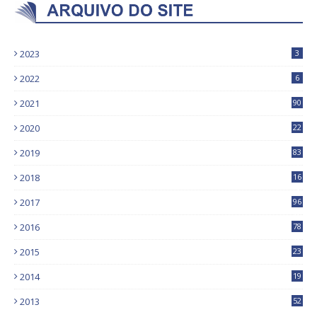
2023
3
2022
6
2021
90
2020
22
9
2019
83
5
2018
16
4
2017
96
0
2016
78
0
2015
23
2014
19
2013
52