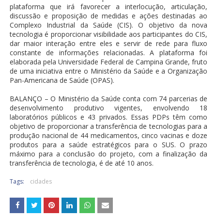
plataforma que irá favorecer a interlocução, articulação,
discussão e proposição de medidas e ações destinadas ao
Complexo Industrial da Saúde (CIS). O objetivo da nova
tecnologia é proporcionar visibilidade aos participantes do CIS,
dar maior interação entre eles e servir de rede para fluxo
constante de informações relacionadas. A plataforma foi
elaborada pela Universidade Federal de Campina Grande, fruto
de uma iniciativa entre o Ministério da Saúde e a Organização
Pan-Americana de Saúde (OPAS).
BALANÇO – O Ministério da Saúde conta com 74 parcerias de
desenvolvimento produtivo vigentes, envolvendo 18
laboratórios públicos e 43 privados. Essas PDPs têm como
objetivo de proporcionar a transferência de tecnologias para a
produção nacional de 44 medicamentos, cinco vacinas e doze
produtos para a saúde estratégicos para o SUS. O prazo
máximo para a conclusão do projeto, com a finalização da
transferência de tecnologia, é de até 10 anos.
Tags:
cidades