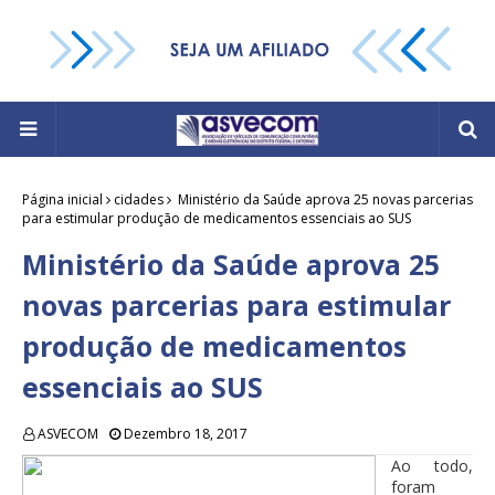
Página inicial
cidades
Ministério da Saúde aprova 25 novas parcerias
para estimular produção de medicamentos essenciais ao SUS
Ministério da Saúde aprova 25
novas parcerias para estimular
produção de medicamentos
essenciais ao SUS
ASVECOM
Dezembro 18, 2017
Ao todo,
foram