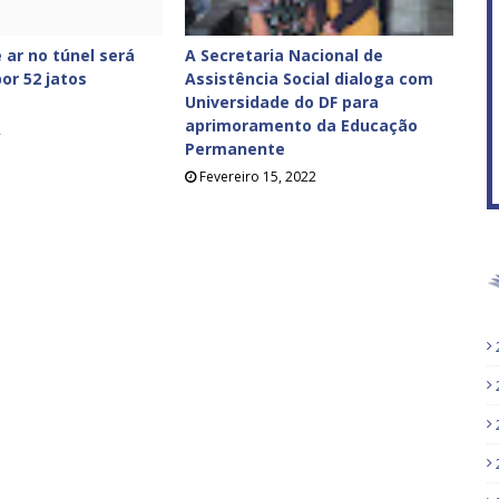
 ar no túnel será
A Secretaria Nacional de
or 52 jatos
Assistência Social dialoga com
Universidade do DF para
aprimoramento da Educação
2
Permanente
Fevereiro 15, 2022