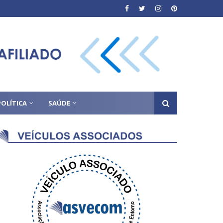
POLÍTICA
SAÚDE