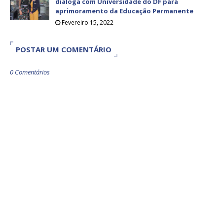
dialoga com Universidade do DF para
aprimoramento da Educação Permanente
Fevereiro 15, 2022
POSTAR UM COMENTÁRIO
0 Comentários