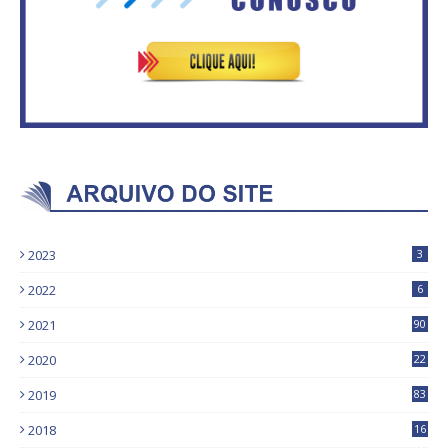
2023
3
2022
6
2021
90
2020
22
9
2019
83
5
2018
16
4