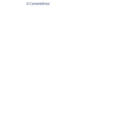
0 Comentários