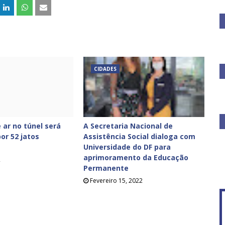
CIDADES
 ar no túnel será
A Secretaria Nacional de
or 52 jatos
Assistência Social dialoga com
Universidade do DF para
aprimoramento da Educação
2
Permanente
Fevereiro 15, 2022