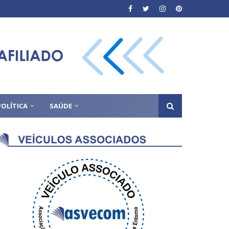
POLÍTICA
SAÚDE