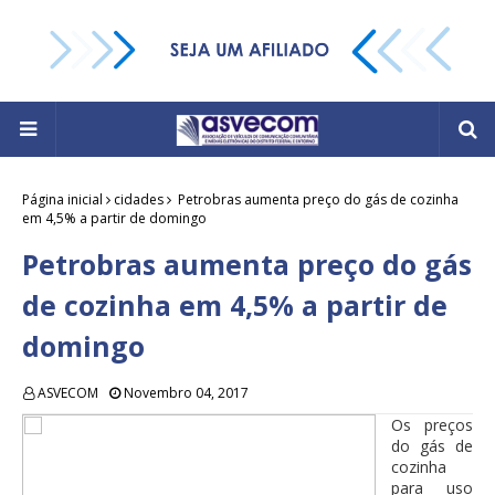
Página inicial
cidades
Petrobras aumenta preço do gás de cozinha
em 4,5% a partir de domingo
Petrobras aumenta preço do gás
de cozinha em 4,5% a partir de
domingo
ASVECOM
Novembro 04, 2017
Os preços
do gás de
cozinha
para uso