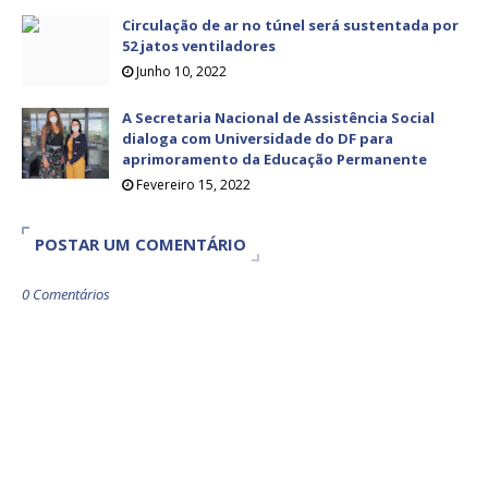
Circulação de ar no túnel será sustentada por
52 jatos ventiladores
Junho 10, 2022
A Secretaria Nacional de Assistência Social
dialoga com Universidade do DF para
aprimoramento da Educação Permanente
Fevereiro 15, 2022
POSTAR UM COMENTÁRIO
0 Comentários