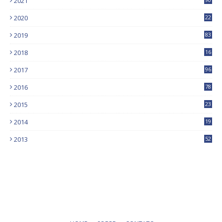
2021
2020
22
9
2019
83
5
2018
16
4
2017
96
0
2016
78
0
2015
23
2014
19
2013
52