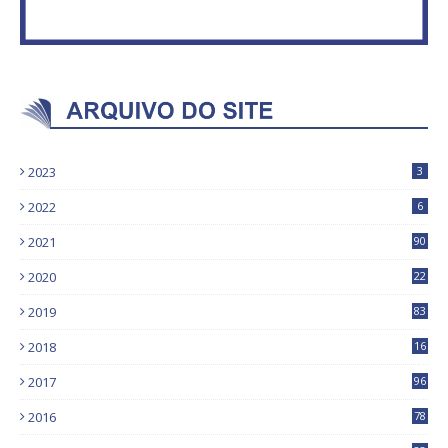
2023
3
2022
6
2021
90
2020
22
9
2019
83
5
2018
16
4
2017
96
0
2016
78
0