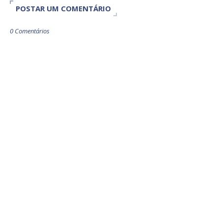
POSTAR UM COMENTÁRIO
0 Comentários