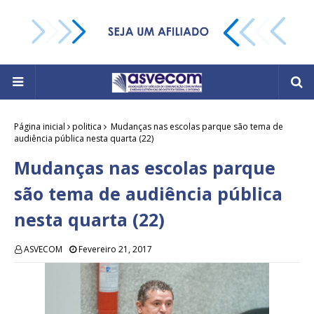
Página inicial
politica
Mudanças nas escolas parque são tema de
audiência pública nesta quarta (22)
Mudanças nas escolas parque
são tema de audiência pública
nesta quarta (22)
ASVECOM
Fevereiro 21, 2017