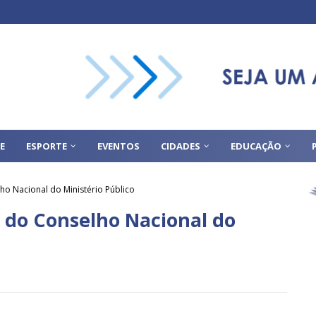
E
ESPORTE
EVENTOS
CIDADES
EDUCAÇÃO
o Nacional do Ministério Público
 do Conselho Nacional do