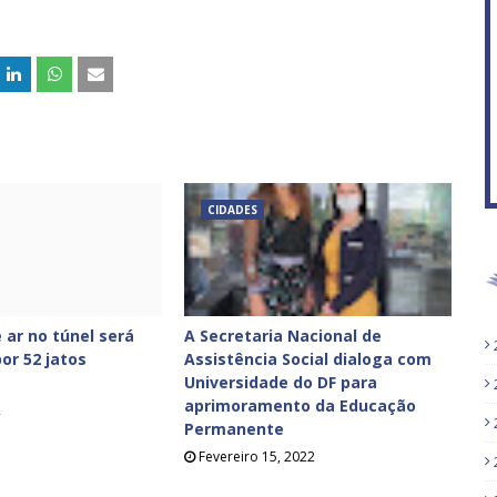
CIDADES
 ar no túnel será
A Secretaria Nacional de
or 52 jatos
Assistência Social dialoga com
Universidade do DF para
aprimoramento da Educação
2
Permanente
Fevereiro 15, 2022