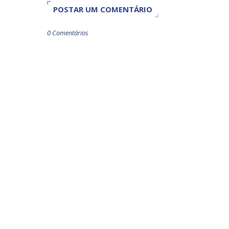
POSTAR UM COMENTÁRIO
0 Comentários