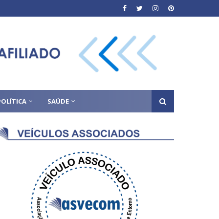
POLÍTICA
SAÚDE