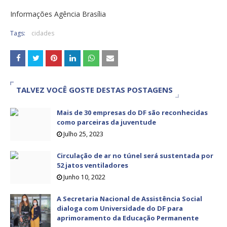
Informações Agência Brasília
Tags:
cidades
TALVEZ VOCÊ GOSTE DESTAS POSTAGENS
Mais de 30 empresas do DF são reconhecidas
como parceiras da juventude
Julho 25, 2023
Circulação de ar no túnel será sustentada por
52 jatos ventiladores
Junho 10, 2022
A Secretaria Nacional de Assistência Social
dialoga com Universidade do DF para
aprimoramento da Educação Permanente