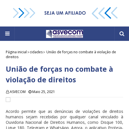
Página inicial
cidades
União de forças no combate à violação de
direitos
União de forças no combate à
violação de direitos
ASVECOM
Maio 25, 2021
Acordo permite que as denúncias de violações de direitos
humanos sejam recebidas por qualquer canal vinculado à
Ouvidoria Nacional de Direitos Humanos, como Disque 100,
Ligue 180, Telegram e WhatsApp. Agora, o aplicativo Proteja-