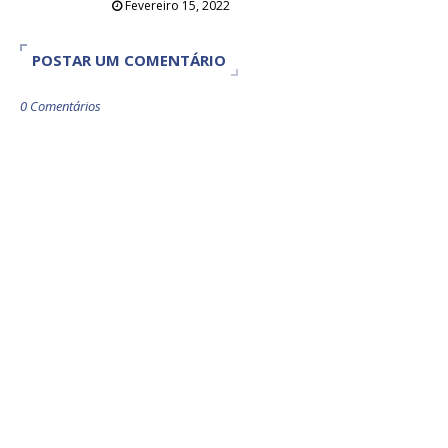
Fevereiro 15, 2022
POSTAR UM COMENTÁRIO
0 Comentários