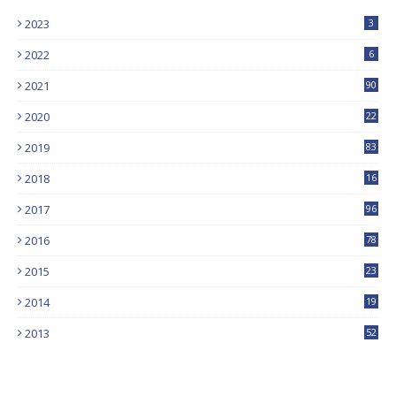
2023
3
2022
6
2021
90
2020
22
9
2019
83
5
2018
16
4
2017
96
0
2016
78
0
2015
23
2014
19
2013
52