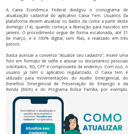
A Caixa Econômica Federal divulgou o cronograma de
atualização cadastral do aplicativo Caixa Tem. Usuários da
plataforma devem atualizar os dados da conta a partir deste
domingo (14), quando começa a liberação para nascidos em
janeiro. O procedimento segue de forma escalonada, até 31
de março, e é 100% digital, sem filas, e realizado em três
passos.
Basta acessar a conversa “Atualize seu cadastro”, inserir uma
foto em formato de selfie e anexar os documentos pessoais
solicitados, RG, CPF e comprovante de endereço. Com isso, o
usuário já tem o aplicativo regularizado. O Caixa tem é
utilizado para movimentações do Auxílio Emergencial, do
Benefício Emergencial de Preservação do Emprego e da
Renda (BEm) e do Programa Bolsa Família, por exemplo.