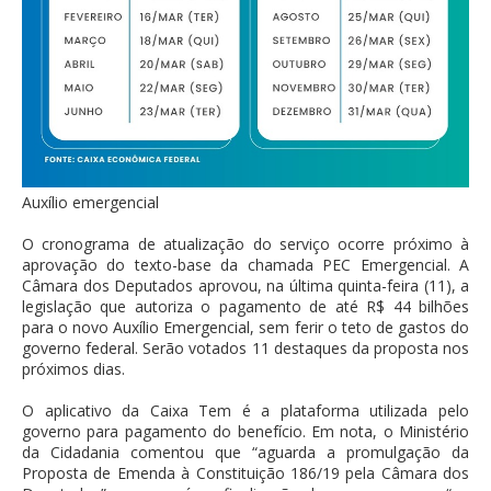
Auxílio emergencial
O cronograma de atualização do serviço ocorre próximo à
aprovação do texto-base da chamada PEC Emergencial. A
Câmara dos Deputados aprovou, na última quinta-feira (11), a
legislação que autoriza o pagamento de até R$ 44 bilhões
para o novo Auxílio Emergencial, sem ferir o teto de gastos do
governo federal. Serão votados 11 destaques da proposta nos
próximos dias.
O aplicativo da Caixa Tem é a plataforma utilizada pelo
governo para pagamento do benefício. Em nota, o Ministério
da Cidadania comentou que “aguarda a promulgação da
Proposta de Emenda à Constituição 186/19 pela Câmara dos