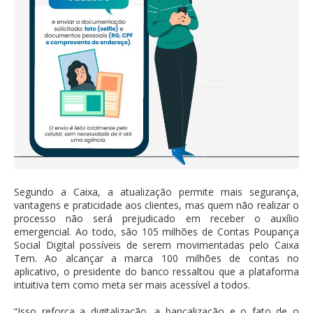
Segundo a Caixa, a atualização permite mais segurança,
vantagens e praticidade aos clientes, mas quem não realizar o
processo não será prejudicado em receber o auxílio
emergencial. Ao todo, são 105 milhões de Contas Poupança
Social Digital possíveis de serem movimentadas pelo Caixa
Tem. Ao alcançar a marca 100 milhões de contas no
aplicativo, o presidente do banco ressaltou que a plataforma
intuitiva tem como meta ser mais acessível a todos.
“Isso reforça a digitalização, a bancalização e o fato de o