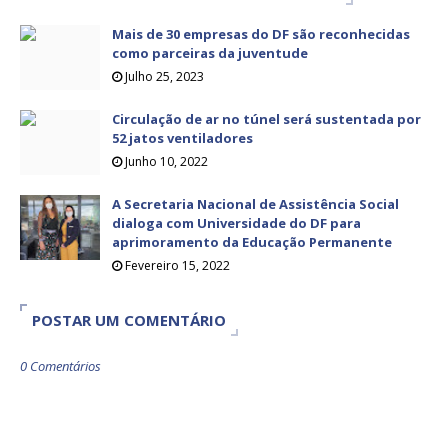
Mais de 30 empresas do DF são reconhecidas
como parceiras da juventude
Julho 25, 2023
Circulação de ar no túnel será sustentada por
52 jatos ventiladores
Junho 10, 2022
A Secretaria Nacional de Assistência Social
dialoga com Universidade do DF para
aprimoramento da Educação Permanente
Fevereiro 15, 2022
POSTAR UM COMENTÁRIO
0 Comentários