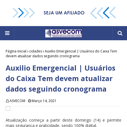
Página inicial
cidades
Auxilio Emergencial | Usuários do Caixa Tem
devem atualizar dados seguindo cronograma
Auxilio Emergencial | Usuários
do Caixa Tem devem atualizar
dados seguindo cronograma
ASVECOM
Março 14, 2021
Atualização começa a partir deste domingo (14) e permite
mais segurança e praticidade, sendo 100% digital.