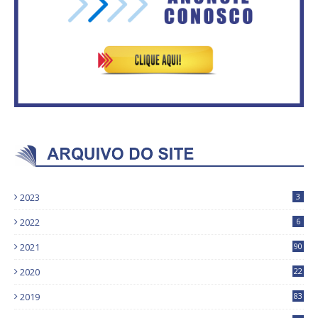
2023
3
2022
6
2021
90
2020
22
9
2019
83
5