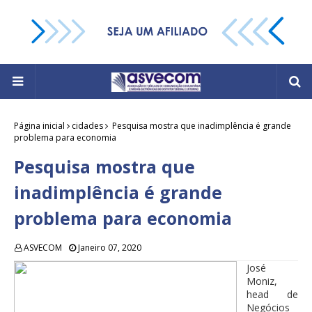
Página inicial
cidades
Pesquisa mostra que inadimplência é grande
problema para economia
Pesquisa mostra que
inadimplência é grande
problema para economia
ASVECOM
Janeiro 07, 2020
José
Moniz,
head de
Negócios