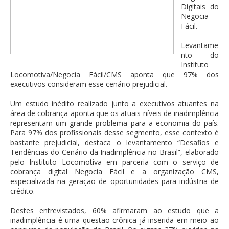
Digitais do
Negocia
Fácil.
Levantame
nto do
Instituto
Locomotiva/Negocia Fácil/CMS aponta que 97% dos
executivos consideram esse cenário prejudicial.
Um estudo inédito realizado junto a executivos atuantes na
área de cobrança aponta que os atuais níveis de inadimplência
representam um grande problema para a economia do país.
Para 97% dos profissionais desse segmento, esse contexto é
bastante prejudicial, destaca o levantamento “Desafios e
Tendências do Cenário da Inadimplência no Brasil”, elaborado
pelo Instituto Locomotiva em parceria com o serviço de
cobrança digital Negocia Fácil e a organização CMS,
especializada na geração de oportunidades para indústria de
crédito.
Destes entrevistados, 60% afirmaram ao estudo que a
inadimplência é uma questão crônica já inserida em meio ao