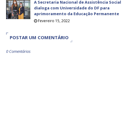
A Secretaria Nacional de Assistência Social
dialoga com Universidade do DF para
aprimoramento da Educação Permanente
Fevereiro 15, 2022
POSTAR UM COMENTÁRIO
0 Comentários