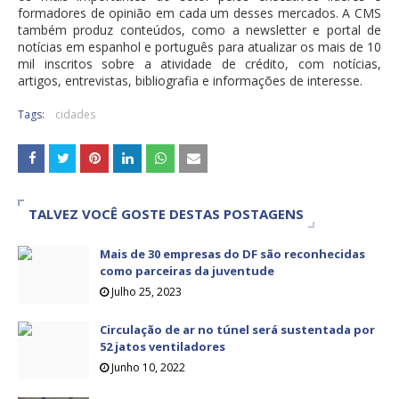
formadores de opinião em cada um desses mercados. A CMS
também produz conteúdos, como a newsletter e portal de
notícias em espanhol e português para atualizar os mais de 10
mil inscritos sobre a atividade de crédito, com notícias,
artigos, entrevistas, bibliografia e informações de interesse.
Tags:
cidades
TALVEZ VOCÊ GOSTE DESTAS POSTAGENS
Mais de 30 empresas do DF são reconhecidas
como parceiras da juventude
Julho 25, 2023
Circulação de ar no túnel será sustentada por
52 jatos ventiladores
Junho 10, 2022