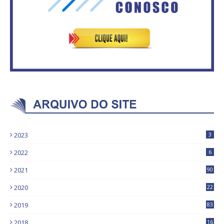
2023
3
2022
6
2021
90
2020
22
9
2019
83
5
2018
16