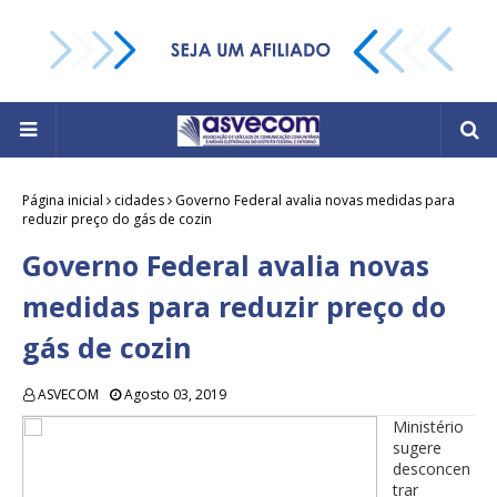
Página inicial
cidades
Governo Federal avalia novas medidas para
reduzir preço do gás de cozin
Governo Federal avalia novas
medidas para reduzir preço do
gás de cozin
ASVECOM
Agosto 03, 2019
Ministério
sugere
desconcen
trar