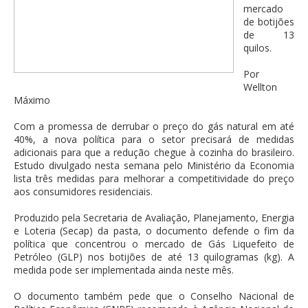
mercado
de botijões
de 13
quilos.
Por
Wellton
Máximo
Com a promessa de derrubar o preço do gás natural em até
40%, a nova política para o setor precisará de medidas
adicionais para que a redução chegue à cozinha do brasileiro.
Estudo divulgado nesta semana pelo Ministério da Economia
lista três medidas para melhorar a competitividade do preço
aos consumidores residenciais.
Produzido pela Secretaria de Avaliação, Planejamento, Energia
e Loteria (Secap) da pasta, o documento defende o fim da
política que concentrou o mercado de Gás Liquefeito de
Petróleo (GLP) nos botijões de até 13 quilogramas (kg). A
medida pode ser implementada ainda neste mês.
O documento também pede que o Conselho Nacional de