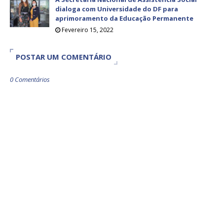
dialoga com Universidade do DF para
aprimoramento da Educação Permanente
Fevereiro 15, 2022
POSTAR UM COMENTÁRIO
0 Comentários