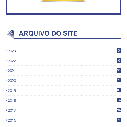
2023
3
2022
6
2021
90
2020
22
9
2019
83
5
2018
16
4
2017
96
0
2016
78
0