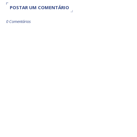
POSTAR UM COMENTÁRIO
0 Comentários