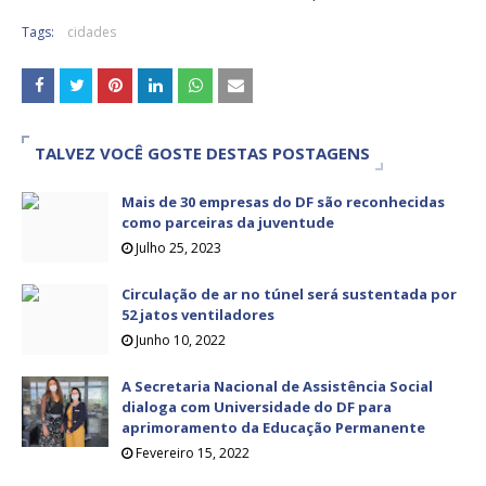
Tags:
cidades
TALVEZ VOCÊ GOSTE DESTAS POSTAGENS
Mais de 30 empresas do DF são reconhecidas
como parceiras da juventude
Julho 25, 2023
Circulação de ar no túnel será sustentada por
52 jatos ventiladores
Junho 10, 2022
A Secretaria Nacional de Assistência Social
dialoga com Universidade do DF para
aprimoramento da Educação Permanente
Fevereiro 15, 2022