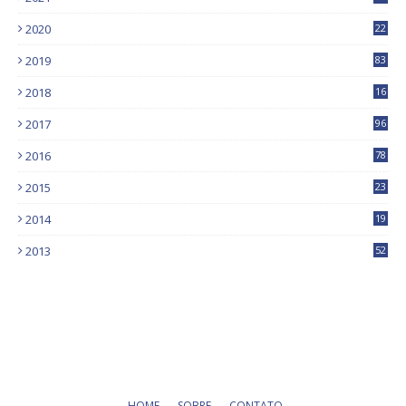
2020
22
9
2019
83
5
2018
16
4
2017
96
0
2016
78
0
2015
23
2014
19
2013
52
HOME
SOBRE
CONTATO