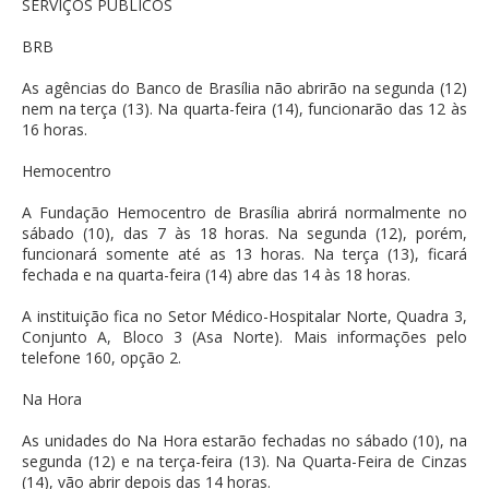
SERVIÇOS PÚBLICOS
BRB
As agências do Banco de Brasília não abrirão na segunda (12)
nem na terça (13). Na quarta-feira (14), funcionarão das 12 às
16 horas.
Hemocentro
A Fundação Hemocentro de Brasília abrirá normalmente no
sábado (10), das 7 às 18 horas. Na segunda (12), porém,
funcionará somente até as 13 horas. Na terça (13), ficará
fechada e na quarta-feira (14) abre das 14 às 18 horas.
A instituição fica no Setor Médico-Hospitalar Norte, Quadra 3,
Conjunto A, Bloco 3 (Asa Norte). Mais informações pelo
telefone 160, opção 2.
Na Hora
As unidades do Na Hora estarão fechadas no sábado (10), na
segunda (12) e na terça-feira (13). Na Quarta-Feira de Cinzas
(14), vão abrir depois das 14 horas.