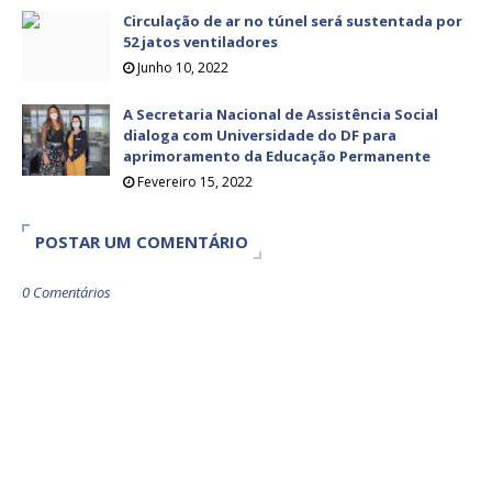
Circulação de ar no túnel será sustentada por
52 jatos ventiladores
Junho 10, 2022
A Secretaria Nacional de Assistência Social
dialoga com Universidade do DF para
aprimoramento da Educação Permanente
Fevereiro 15, 2022
POSTAR UM COMENTÁRIO
0 Comentários