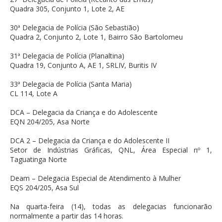
Quadra 305, Conjunto 1, Lote 2, AE
30ª Delegacia de Polícia (São Sebastião)
Quadra 2, Conjunto 2, Lote 1, Bairro São Bartolomeu
31ª Delegacia de Polícia (Planaltina)
Quadra 19, Conjunto A, AE 1, SRLIV, Buritis IV
33ª Delegacia de Polícia (Santa Maria)
CL 114, Lote A
DCA – Delegacia da Criança e do Adolescente
EQN 204/205, Asa Norte
DCA 2 – Delegacia da Criança e do Adolescente II
Setor de Indústrias Gráficas, QNL, Área Especial nº 1,
Taguatinga Norte
Deam – Delegacia Especial de Atendimento à Mulher
EQS 204/205, Asa Sul
Na quarta-feira (14), todas as delegacias funcionarão
normalmente a partir das 14 horas.