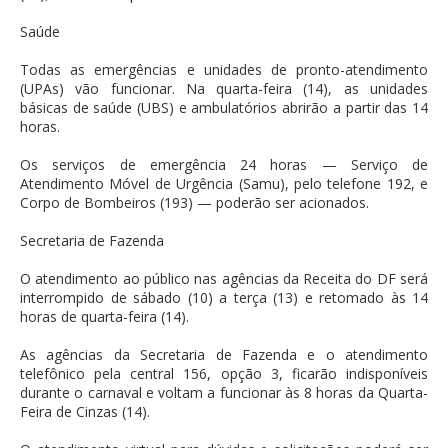
Saúde
Todas as emergências e unidades de pronto-atendimento
(UPAs) vão funcionar. Na quarta-feira (14), as unidades
básicas de saúde (UBS) e ambulatórios abrirão a partir das 14
horas.
Os serviços de emergência 24 horas — Serviço de
Atendimento Móvel de Urgência (Samu), pelo telefone 192, e
Corpo de Bombeiros (193) — poderão ser acionados.
Secretaria de Fazenda
O atendimento ao público nas agências da Receita do DF será
interrompido de sábado (10) a terça (13) e retomado às 14
horas de quarta-feira (14).
As agências da Secretaria de Fazenda e o atendimento
telefônico pela central 156, opção 3, ficarão indisponíveis
durante o carnaval e voltam a funcionar às 8 horas da Quarta-
Feira de Cinzas (14).