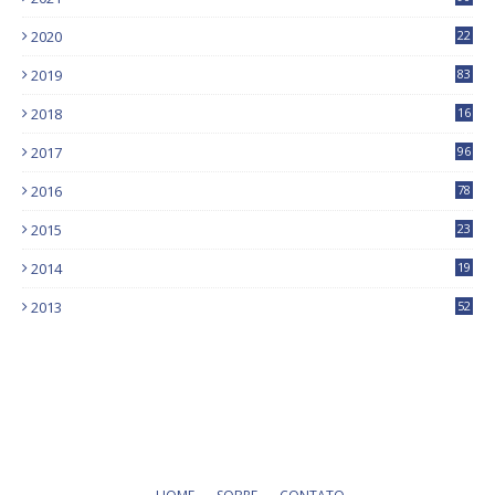
2020
22
9
2019
83
5
2018
16
4
2017
96
0
2016
78
0
2015
23
2014
19
2013
52