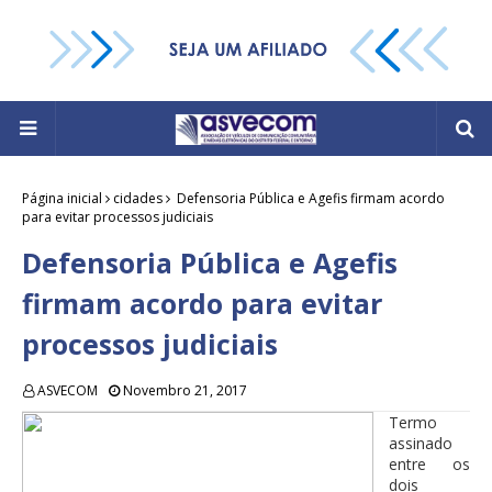
Página inicial
cidades
Defensoria Pública e Agefis firmam acordo
para evitar processos judiciais
Defensoria Pública e Agefis
firmam acordo para evitar
processos judiciais
ASVECOM
Novembro 21, 2017
Termo
assinado
entre os
dois