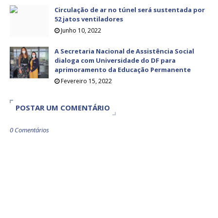
Circulação de ar no túnel será sustentada por
52 jatos ventiladores
Junho 10, 2022
A Secretaria Nacional de Assistência Social
dialoga com Universidade do DF para
aprimoramento da Educação Permanente
Fevereiro 15, 2022
POSTAR UM COMENTÁRIO
0 Comentários