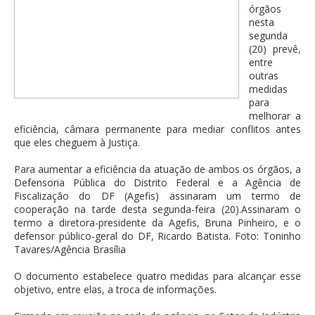
órgãos
nesta
segunda
(20) prevê,
entre
outras
medidas
para
melhorar a
eficiência, câmara permanente para mediar conflitos antes
que eles cheguem à Justiça.
Para aumentar a eficiência da atuação de ambos os órgãos, a
Defensoria Pública do Distrito Federal e a Agência de
Fiscalização do DF (Agefis) assinaram um termo de
cooperação na tarde desta segunda-feira (20).Assinaram o
termo a diretora-presidente da Agefis, Bruna Pinheiro, e o
defensor público-geral do DF, Ricardo Batista. Foto: Toninho
Tavares/Agência Brasília
O documento estabelece quatro medidas para alcançar esse
objetivo, entre elas, a troca de informações.