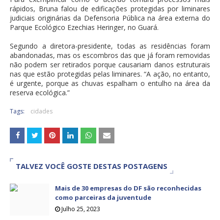
rápidos, Bruna falou de edificações protegidas por liminares
judiciais originárias da Defensoria Pública na área externa do
Parque Ecológico Ezechias Heringer, no Guará.
Segundo a diretora-presidente, todas as residências foram
abandonadas, mas os escombros das que já foram removidas
não podem ser retirados porque causariam danos estruturais
nas que estão protegidas pelas liminares. “A ação, no entanto,
é urgente, porque as chuvas espalham o entulho na área da
reserva ecológica.”
Tags:
cidades
TALVEZ VOCÊ GOSTE DESTAS POSTAGENS
Mais de 30 empresas do DF são reconhecidas
como parceiras da juventude
Julho 25, 2023