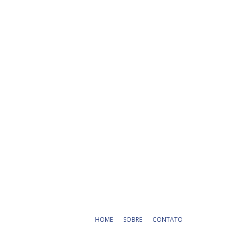
HOME
SOBRE
CONTATO