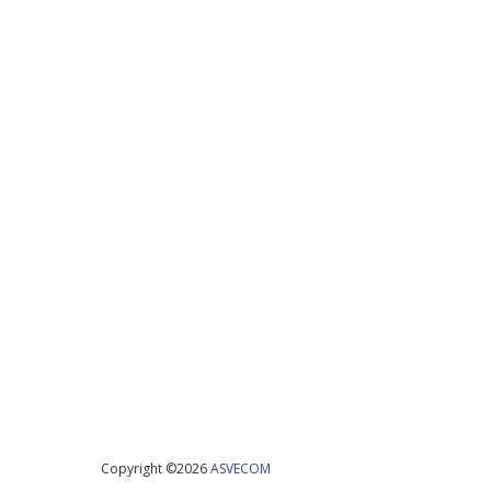
Copyright ©
2026
ASVECOM