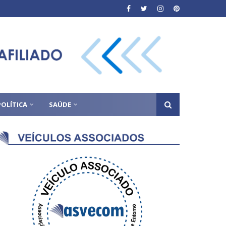
POLÍTICA
SAÚDE