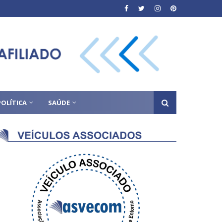
POLÍTICA
SAÚDE