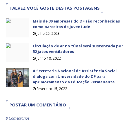
TALVEZ VOCÊ GOSTE DESTAS POSTAGENS
Mais de 30 empresas do DF são reconhecidas
como parceiras da juventude
Julho 25, 2023
Circulação de ar no túnel será sustentada por
52 jatos ventiladores
Junho 10, 2022
A Secretaria Nacional de Assistência Social
dialoga com Universidade do DF para
aprimoramento da Educação Permanente
Fevereiro 15, 2022
POSTAR UM COMENTÁRIO
0 Comentários