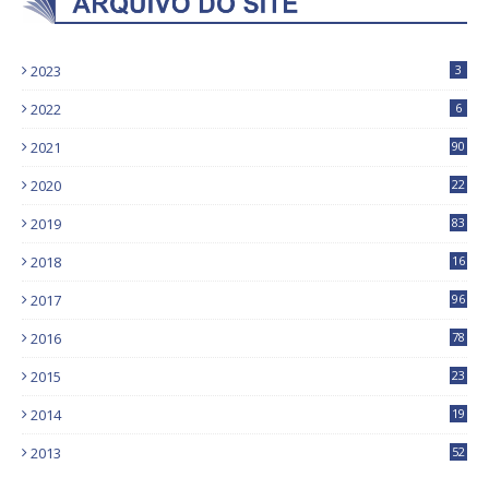
2023
3
2022
6
2021
90
2020
22
9
2019
83
5
2018
16
4
2017
96
0
2016
78
0
2015
23
2014
19
2013
52