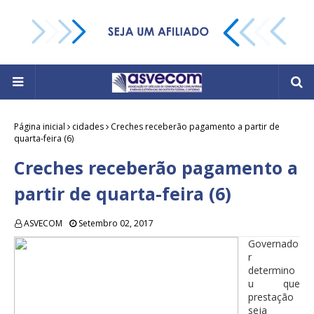
Página inicial
cidades
Creches receberão pagamento a partir de
quarta-feira (6)
Creches receberão pagamento a
partir de quarta-feira (6)
ASVECOM
Setembro 02, 2017
Governado
r
determino
u que
prestação
seja