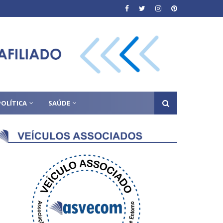
POLÍTICA
SAÚDE