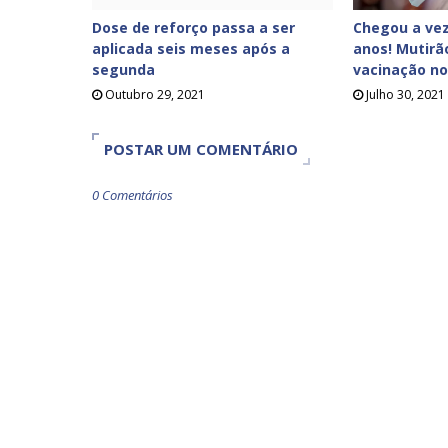
Dose de reforço passa a ser
Chegou a ve
aplicada seis meses após a
anos! Mutirã
segunda
vacinação no
Outubro 29, 2021
Julho 30, 2021
POSTAR UM COMENTÁRIO
0 Comentários