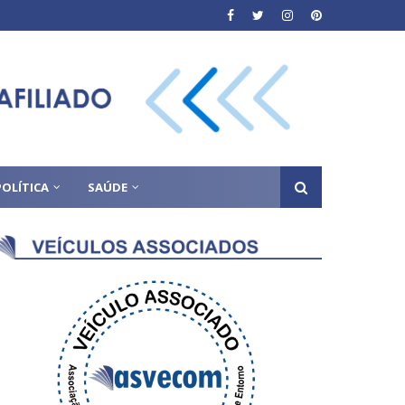
POLÍTICA
SAÚDE