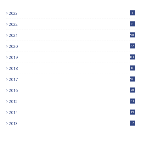
2023
3
2022
6
2021
90
2020
22
9
2019
83
5
2018
16
4
2017
96
0
2016
78
0
2015
23
2014
19
2013
52