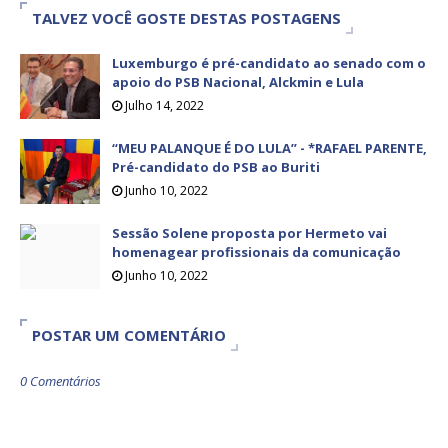
TALVEZ VOCÊ GOSTE DESTAS POSTAGENS
Luxemburgo é pré-candidato ao senado com o
apoio do PSB Nacional, Alckmin e Lula
Julho 14, 2022
“MEU PALANQUE É DO LULA” - *RAFAEL PARENTE,
Pré-candidato do PSB ao Buriti
Junho 10, 2022
Sessão Solene proposta por Hermeto vai
homenagear profissionais da comunicação
Junho 10, 2022
POSTAR UM COMENTÁRIO
0 Comentários