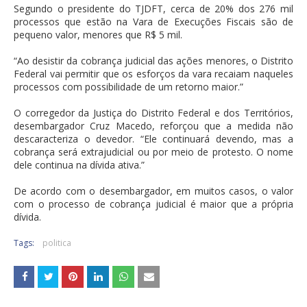
Segundo o presidente do TJDFT, cerca de 20% dos 276 mil
processos que estão na Vara de Execuções Fiscais são de
pequeno valor, menores que R$ 5 mil.
“Ao desistir da cobrança judicial das ações menores, o Distrito
Federal vai permitir que os esforços da vara recaiam naqueles
processos com possibilidade de um retorno maior.”
O corregedor da Justiça do Distrito Federal e dos Territórios,
desembargador Cruz Macedo, reforçou que a medida não
descaracteriza o devedor. “Ele continuará devendo, mas a
cobrança será extrajudicial ou por meio de protesto. O nome
dele continua na dívida ativa.”
De acordo com o desembargador, em muitos casos, o valor
com o processo de cobrança judicial é maior que a própria
dívida.
Tags:
politica