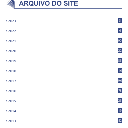
2023
3
2022
6
2021
90
2020
22
9
2019
83
5
2018
16
4
2017
96
0
2016
78
0
2015
23
2014
19
2013
52