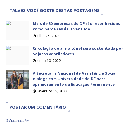
TALVEZ VOCÊ GOSTE DESTAS POSTAGENS
Mais de 30 empresas do DF são reconhecidas
como parceiras da juventude
Julho 25, 2023
Circulação de ar no túnel será sustentada por
52 jatos ventiladores
Junho 10, 2022
A Secretaria Nacional de Assistência Social
dialoga com Universidade do DF para
aprimoramento da Educação Permanente
Fevereiro 15, 2022
POSTAR UM COMENTÁRIO
0 Comentários