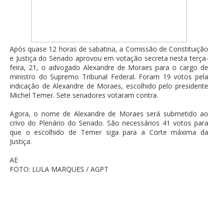
Após quase 12 horas de sabatina, a Comissão de Constituição
e Justiça do Senado aprovou em votação secreta nesta terça-
feira, 21, o advogado Alexandre de Moraes para o cargo de
ministro do Supremo Tribunal Federal. Foram 19 votos pela
indicação de Alexandre de Moraes, escolhido pelo presidente
Michel Temer. Sete senadores votaram contra.
Agora, o nome de Alexandre de Moraes será submetido ao
crivo do Plenário do Senado. São necessários 41 votos para
que o escolhido de Temer siga para a Corte máxima da
Justiça.
AE
FOTO: LULA MARQUES / AGPT