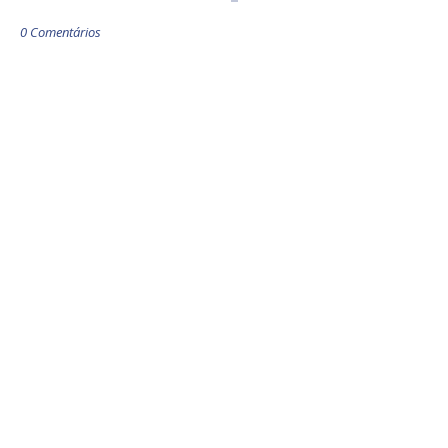
0 Comentários