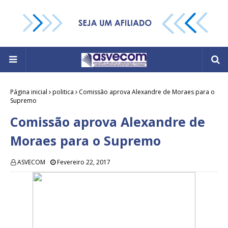
Página inicial
politica
Comissão aprova Alexandre de Moraes para o
Supremo
Comissão aprova Alexandre de
Moraes para o Supremo
ASVECOM
Fevereiro 22, 2017