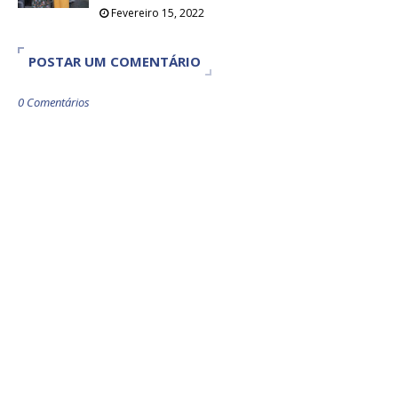
Fevereiro 15, 2022
POSTAR UM COMENTÁRIO
0 Comentários