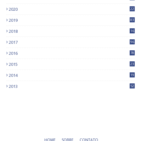
2020
22
9
2019
83
5
2018
16
4
2017
96
0
2016
78
0
2015
23
2014
19
2013
52
HOME
SOBRE
CONTATO