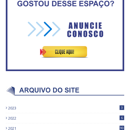
2023
3
2022
6
2021
90