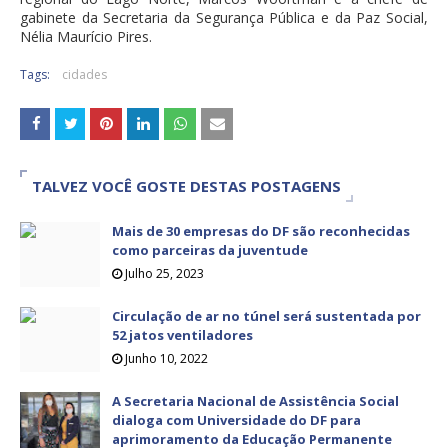
gabinete da Secretaria da Segurança Pública e da Paz Social,
Nélia Maurício Pires.
Tags:
cidades
TALVEZ VOCÊ GOSTE DESTAS POSTAGENS
Mais de 30 empresas do DF são reconhecidas
como parceiras da juventude
Julho 25, 2023
Circulação de ar no túnel será sustentada por
52 jatos ventiladores
Junho 10, 2022
A Secretaria Nacional de Assistência Social
dialoga com Universidade do DF para
aprimoramento da Educação Permanente